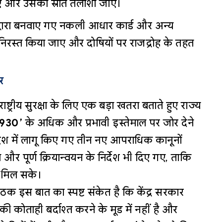
ाए और उसका स्रोत तलाशा जाए।
 द्वारा बनवाए गए नकली आधार कार्ड और अन्य
 निरस्त किया जाए और दोषियों पर राजद्रोह के तहत
र
राष्ट्रीय सुरक्षा के लिए एक बड़ा खतरा बताते हुए राज्य
1930’
के अधिक और प्रभावी इस्तेमाल पर जोर देने
देश में लागू किए गए तीन नए आपराधिक कानूनों
और पूर्ण क्रियान्वयन के निर्देश भी दिए गए, ताकि
 मिल सके।
क इस बात का स्पष्ट संकेत है कि केंद्र सरकार
ी कोताही बर्दाश्त करने के मूड में नहीं है और