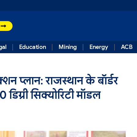
t
gal
Education
Mining
Energy
ACB
शन प्लान: राजस्थान के बॉर्डर
60 डिग्री सिक्योरिटी मॉडल