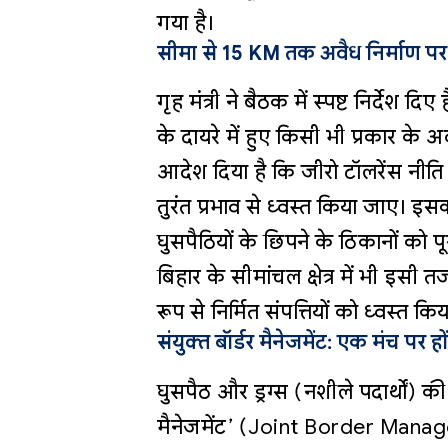
गया है।
सीमा से 15 KM तक अवैध निर्माण प
गृह मंत्री ने बैठक में स्पष्ट निर्देश 
के दायरे में हुए किसी भी प्रकार के
आदेश दिया है कि जीरो टॉलरेंस नीति
तुरंत प्रभाव से ध्वस्त किया जाए। इस
घुसपैठियों के छिपने के ठिकानों को 
बिहार के सीमांचल क्षेत्र में भी इसी
रूप से निर्मित संपत्तियों को ध्वस्त कि
संयुक्त बॉर्डर मैनेजमेंट: एक मंच पर ह
घुसपैठ और ड्रग्स (नशीले पदार्थों) की 
मैनेजमेंट’ (Joint Border Manage