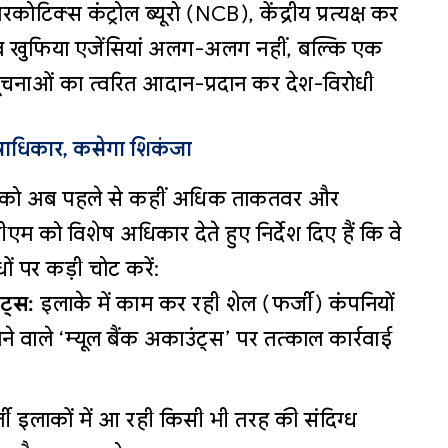
टिक्स कंट्रोल ब्यूरो (NCB), केंद्रीय प्रत्यक्ष कर
व खुफिया एजेंसियां अलग-अलग नहीं, बल्कि एक
चनाओं का त्वरित आदान-प्रदान कर देश-विरोधी
षाधिकार, कसेगा शिकंजा
DM) को अब पहले से कहीं अधिक ताकतवर और
डीएम को विशेष अधिकार देते हुए निर्देश दिए हैं कि वे
धों पर कड़ी चोट करें:
ट्स:
इलाके में काम कर रही शेल (फर्जी) कंपनियों
ोने वाले ‘म्यूल बैंक अकाउंट्स’ पर तत्काल कार्रवाई
ती इलाकों में आ रही किसी भी तरह की संदिग्ध