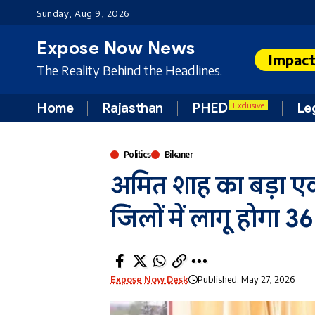
Sunday, Aug 9, 2026
Expose Now News
Impac
The Reality Behind the Headlines.
Home
Rajasthan
PHED
Le
Exclusive
Politics
Bikaner
अमित शाह का बड़ा एक्
जिलों में लागू होगा 3
Expose Now Desk
Published: May 27, 2026