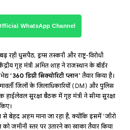
Official WhatsApp Channel
 रही घुसपैठ, ड्रग्स तस्करी और राष्ट्र-विरोधी
्रीय गृह मंत्री अमित शाह ने राजस्थान के बॉर्डर
ेद्य
‘360 डिग्री सिक्योरिटी प्लान’
तैयार किया है।
ीमावर्ती जिलों के जिलाधिकारियों (DM) और पुलिस
लेवल सुरक्षा बैठक में गृह मंत्री ने सीमा सुरक्षा
 किए।
ाज से बेहद अहम माना जा रहा है, क्योंकि इसमें ‘जीरो
ि को जमीनी स्तर पर उतारने का खाका तैयार किया