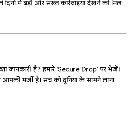
ले दिनों में बड़ी और सख्त कार्रवाइयां देखने को मिल
्ता जानकारी है? हमारे 'Secure Drop' पर भेजें।
 आपकी मर्जी है। सच को दुनिया के सामने लाना