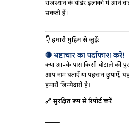
राजस्थान के बॉर्डर इलाकों में आने वा
सकती हैं।
👇 हमारी मुहिम से जुड़ें:
🛑 भ्रष्टाचार का पर्दाफाश करें!
क्या आपके पास किसी घोटाले की पुख
आप नाम बताएँ या पहचान छुपाएँ, यह
हमारी जिम्मेदारी है।
🔗 सुरक्षित रूप से रिपोर्ट करें