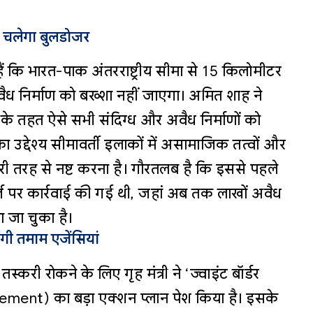
र चलेगा बुलडोजर
दिए हैं कि भारत-पाक अंतरराष्ट्रीय सीमा से 15 किलोमीटर
 अवैध निर्माण को बख्शा नहीं जाएगा। अमित शाह ने
 के तहत ऐसे सभी संदिग्ध और अवैध निर्माणों को
का उद्देश्य सीमावर्ती इलाकों में असामाजिक तत्वों और
पूरी तरह से नष्ट करना है। गौरतलब है कि इससे पहले
 तर्ज पर कार्रवाई की गई थी, जहां अब तक लाखों अवैध
या जा चुका है।
ोंगी तमाम एजेंसियां
तस्करी रोकने के लिए गृह मंत्री ने ‘ज्वाइंट बॉर्डर
ment) का बड़ा एक्शन प्लान पेश किया है। इसके