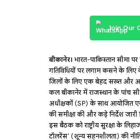
Join Our 
बीकानेर।
भारत-पाकिस्तान सीमा पर बढ़
गतिविधियों पर लगाम कसने के लिए केंद
जिलों के लिए एक बेहद सख्त और अभ
कल बीकानेर में राजस्थान के पांच स
अधीक्षकों (SP) के साथ आयोजित एक हाई
की समीक्षा की और कड़े निर्देश जारी
इस बैठक को राष्ट्रीय सुरक्षा के लिह
टॉलरेंस’ (शून्य सहनशीलता) की नीत