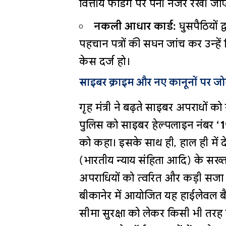
वित्तीय फंडिंग पर पैनी नजर रखी ज
नकली आधार कार्ड:
घुसपैठियों
पहचान पत्रों की सघन जांच कर उन्हें
केस दर्ज हो।
साइबर क्राइम और नए कानूनों पर जो
गृह मंत्री ने बढ़ते साइबर अपराधों को 
पुलिस को साइबर हेल्पलाइन नंबर
‘
को कहा। इसके साथ ही, हाल ही में 
(भारतीय न्याय संहिता आदि) के सख्त 
अपराधियों को त्वरित और कड़ी सजा
बीकानेर में आयोजित यह हाईलेवल बैठ
सीमा सुरक्षा को लेकर किसी भी तरह क