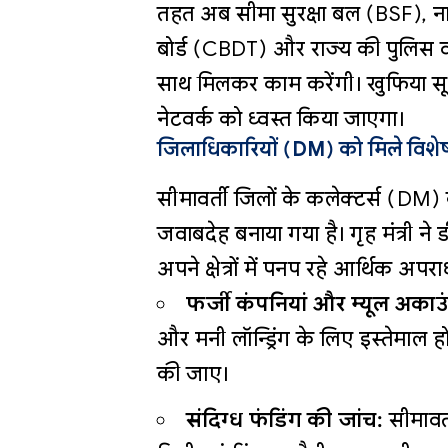
तहत अब सीमा सुरक्षा बल (BSF), नारको
बोर्ड (CBDT) और राज्य की पुलिस 
साथ मिलकर काम करेंगी। खुफिया सू
नेटवर्क को ध्वस्त किया जाएगा।
जिलाधिकारियों (DM) को मिले विशे
सीमावर्ती जिलों के कलेक्टर्स (
जवाबदेह बनाया गया है। गृह मंत्री ने 
अपने क्षेत्रों में पनप रहे आर्थिक अपरा
फर्जी कंपनियां और म्यूल अकाउं
और मनी लॉन्ड्रिंग के लिए इस्तेमाल ह
की जाए।
संदिग्ध फंडिंग की जांच:
सीमावर्