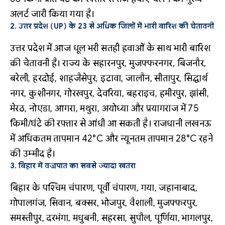
अलर्ट जारी किया गया है।
2. उत्तर प्रदेश (UP) के 23 से अधिक जिलों में भारी बारिश की चेतावनी
उत्तर प्रदेश में आज धूल भरी सतही हवाओं के साथ भारी बारिश
की चेतावनी है। राज्य के सहारनपुर, मुजफ्फरनगर, बिजनौर,
बरेली, हरदोई, शाहजैसेपुर, इटावा, जालौन, सीतापुर, सिद्धार्थ
नगर, कुशीनगर, गोरखपुर, देवरिया, बहराइच, हमीरपुर, झांसी,
मेरठ, नोएडा, आगरा, मथुरा, अयोध्या और प्रयागराज में 75
किमी/घंटे की रफ्तार से आंधी आ सकती है। राजधानी लखनऊ
में अधिकतम तापमान 42°C और न्यूनतम तापमान 28°C रहने
की उम्मीद है।
3. बिहार में वज्रपात का सबसे ज्यादा खतरा
बिहार के पश्चिम चंपारण, पूर्वी चंपारण, गया, जहानाबाद,
गोपालगंज, सिवान, बक्सर, भोजपुर, वैशाली, मुजफ्फरपुर,
समस्तीपुर, दरभंगा, मधुबनी, सहरसा, सुपौल, पूर्णिया, भागलपुर,