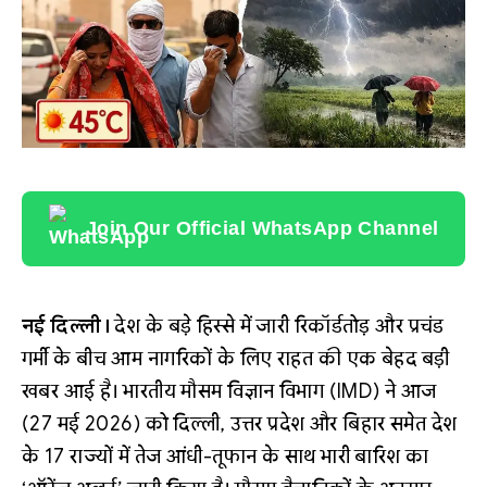
Join Our Official WhatsApp Channel
नई दिल्ली।
देश के बड़े हिस्से में जारी रिकॉर्डतोड़ और प्रचंड
गर्मी के बीच आम नागरिकों के लिए राहत की एक बेहद बड़ी
खबर आई है। भारतीय मौसम विज्ञान विभाग (IMD) ने आज
(27 मई 2026) को दिल्ली, उत्तर प्रदेश और बिहार समेत देश
के 17 राज्यों में तेज आंधी-तूफान के साथ भारी बारिश का