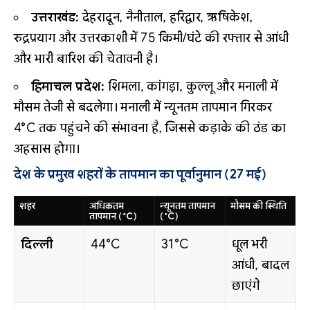
उत्तराखंड:
देहरादून, नैनीताल, हरिद्वार, ऋषिकेश,
रुद्रप्रयाग और उत्तरकाशी में 75 किमी/घंटे की रफ्तार से आंधी
और भारी बारिश की चेतावनी है।
हिमाचल प्रदेश:
शिमला, कांगड़ा, कुल्लू और मनाली में
मौसम तेजी से बदलेगा। मनाली में न्यूनतम तापमान गिरकर
4°C तक पहुंचने की संभावना है, जिससे कड़ाके की ठंड का
अहसास होगा।
देश के प्रमुख शहरों के तापमान का पूर्वानुमान (27 मई)
शहर
अधिकतम
न्यूनतम तापमान
मौसम की स्थिति
तापमान (°C)
(°C)
दिल्ली
44°C
31°C
धूल भरी
आंधी, बादल
छाएंगे