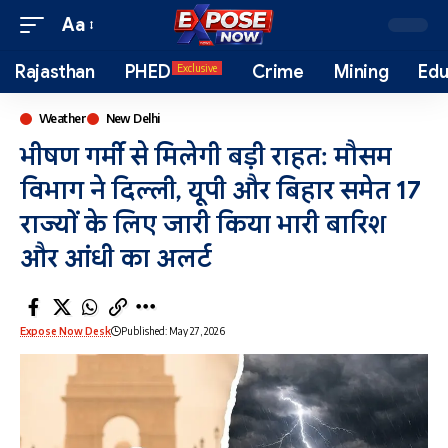
Aa
Rajasthan
PHED
Crime
Mining
Edu
Exclusive
Weather
New Delhi
भीषण गर्मी से मिलेगी बड़ी राहत: मौसम
विभाग ने दिल्ली, यूपी और बिहार समेत 17
राज्यों के लिए जारी किया भारी बारिश
और आंधी का अलर्ट
Expose Now Desk
Published: May 27, 2026