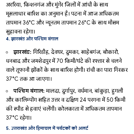
अररिया, किशनगंज और मुंगेर जिलों में आंधी के साथ
मूसलाधार बारिश का अनुमान है। पटना में आज अधिकतम
तापमान 36°C और न्यूनतम तापमान 26°C के साथ मौसम
सुहावना रहेगा।
4. झारखंड और पश्चिम बंगाल
झारखंड:
गिरिडीह, देवघर, दुमका, साहेबगंज, बोकारो,
धनबाद और जमशेदपुर में 70 किमी/घंटे की रफ्तार से चलने
वाले तूफानी झोंकों के साथ बारिश होगी। रांची का पारा गिरकर
37°C तक आ जाएगा।
पश्चिम बंगाल:
मालदा, दुर्गापुर, वर्धमान, बांकुड़ा, हुगली
और कालिम्पोंग सहित उत्तर व दक्षिण 24 परगना में 50 किमी
की स्पीड से हवाएं चलेंगी। कोलकाता में अधिकतम तापमान
37°C रहेगा।
5. उत्तराखंड और हिमाचल में पर्यटकों को अलर्ट