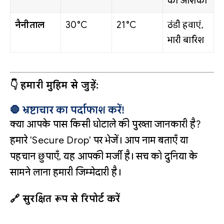
की आशंका
नैनीताल
30°C
21°C
ठंडी हवाएं,
भारी बारिश
👇 हमारी मुहिम से जुड़ें:
🛑 भ्रष्टाचार का पर्दाफाश करें!
क्या आपके पास किसी घोटाले की पुख्ता जानकारी है?
हमारे 'Secure Drop' पर भेजें। आप नाम बताएँ या
पहचान छुपाएँ, यह आपकी मर्जी है। सच को दुनिया के
सामने लाना हमारी जिम्मेदारी है।
🔗 सुरक्षित रूप से रिपोर्ट करें