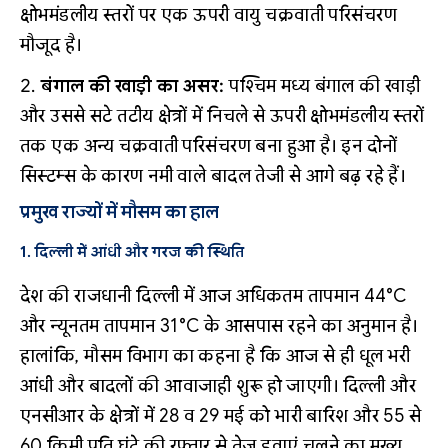
क्षोभमंडलीय स्तरों पर एक ऊपरी वायु चक्रवाती परिसंचरण
मौजूद है।
बंगाल की खाड़ी का असर:
पश्चिम मध्य बंगाल की खाड़ी
और उससे सटे तटीय क्षेत्रों में निचले से ऊपरी क्षोभमंडलीय स्तरों
तक एक अन्य चक्रवाती परिसंचरण बना हुआ है। इन दोनों
सिस्टम्स के कारण नमी वाले बादल तेजी से आगे बढ़ रहे हैं।
प्रमुख राज्यों में मौसम का हाल
1. दिल्ली में आंधी और गरज की स्थिति
देश की राजधानी दिल्ली में आज अधिकतम तापमान 44°C
और न्यूनतम तापमान 31°C के आसपास रहने का अनुमान है।
हालांकि, मौसम विभाग का कहना है कि आज से ही धूल भरी
आंधी और बादलों की आवाजाही शुरू हो जाएगी। दिल्ली और
एनसीआर के क्षेत्रों में 28 व 29 मई को भारी बारिश और 55 से
60 किमी प्रति घंटे की रफ्तार से तेज हवाएं चलने का मुख्य