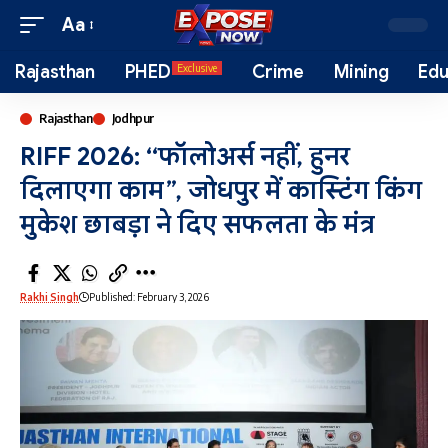
Aa
Rajasthan
PHED
Crime
Mining
Edu
Exclusive
Rajasthan
Jodhpur
RIFF 2026: “फॉलोअर्स नहीं, हुनर
दिलाएगा काम”, जोधपुर में कास्टिंग किंग
मुकेश छाबड़ा ने दिए सफलता के मंत्र
Rakhi Singh
Published: February 3, 2026