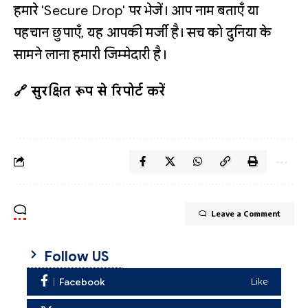
हमारे 'Secure Drop' पर भेजें। आप नाम बताएँ या
पहचान छुपाएँ, यह आपकी मर्जी है। सच को दुनिया के
सामने लाना हमारी जिम्मेदारी है।
🔗 सुरक्षित रूप से रिपोर्ट करें
Leave a Comment
Follow US
Facebook
Like