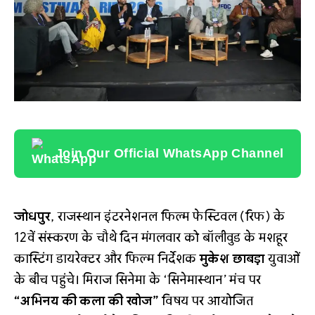
Join Our Official WhatsApp Channel
जोधपुर
, राजस्थान इंटरनेशनल फिल्म फेस्टिवल (रिफ) के
12वें संस्करण के चौथे दिन मंगलवार को बॉलीवुड के मशहूर
कास्टिंग डायरेक्टर और फिल्म निर्देशक
मुकेश छाबड़ा
युवाओं
के बीच पहुंचे। मिराज सिनेमा के ‘सिनेमास्थान’ मंच पर
“अभिनय की कला की खोज”
विषय पर आयोजित