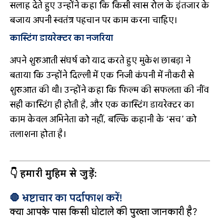
सलाह देते हुए उन्होंने कहा कि किसी खास रोल के इंतजार के
बजाय अपनी स्वतंत्र पहचान पर काम करना चाहिए।
कास्टिंग डायरेक्टर का नजरिया
अपने शुरुआती संघर्ष को याद करते हुए मुकेश छाबड़ा ने
बताया कि उन्होंने दिल्ली में एक निजी कंपनी में नौकरी से
शुरुआत की थी। उन्होंने कहा कि फिल्म की सफलता की नींव
सही कास्टिंग ही होती है, और एक कास्टिंग डायरेक्टर का
काम केवल अभिनेता को नहीं, बल्कि कहानी के ‘सच’ को
तलाशना होता है।
👇 हमारी मुहिम से जुड़ें:
🛑 भ्रष्टाचार का पर्दाफाश करें!
क्या आपके पास किसी घोटाले की पुख्ता जानकारी है?