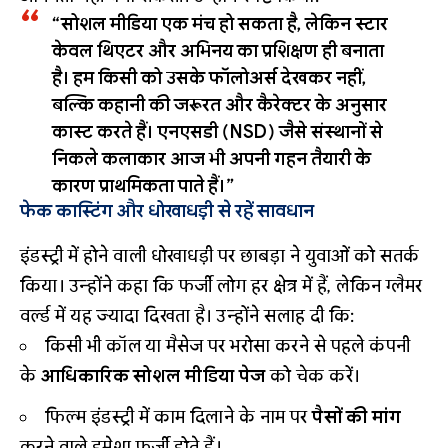
“सोशल मीडिया एक मंच हो सकता है, लेकिन स्टार
केवल थिएटर और अभिनय का प्रशिक्षण ही बनाता
है। हम किसी को उसके फॉलोअर्स देखकर नहीं,
बल्कि कहानी की जरूरत और कैरेक्टर के अनुसार
कास्ट करते हैं। एनएसडी (NSD) जैसे संस्थानों से
निकले कलाकार आज भी अपनी गहन तैयारी के
कारण प्राथमिकता पाते हैं।”
फेक कास्टिंग और धोखाधड़ी से रहें सावधान
इंडस्ट्री में होने वाली धोखाधड़ी पर छाबड़ा ने युवाओं को सतर्क
किया। उन्होंने कहा कि फर्जी लोग हर क्षेत्र में हैं, लेकिन ग्लैमर
वर्ल्ड में यह ज्यादा दिखता है। उन्होंने सलाह दी कि:
किसी भी कॉल या मैसेज पर भरोसा करने से पहले कंपनी
के
आधिकारिक सोशल मीडिया पेज
को चेक करें।
फिल्म इंडस्ट्री में काम दिलाने के नाम पर
पैसों की मांग
करने वाले हमेशा फर्जी होते हैं।