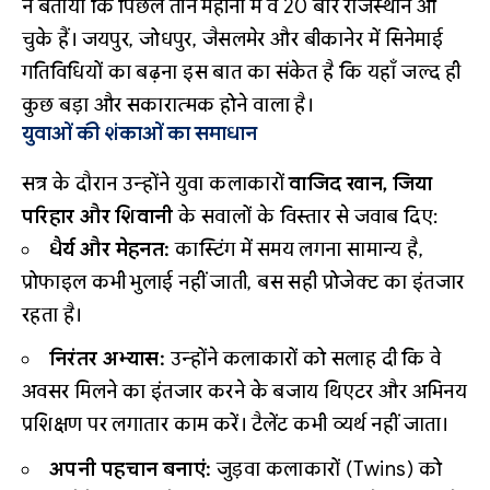
ने बताया कि पिछले तीन महीनों में वे 20 बार राजस्थान आ
चुके हैं। जयपुर, जोधपुर, जैसलमेर और बीकानेर में सिनेमाई
गतिविधियों का बढ़ना इस बात का संकेत है कि यहाँ जल्द ही
कुछ बड़ा और सकारात्मक होने वाला है।
युवाओं की शंकाओं का समाधान
सत्र के दौरान उन्होंने युवा कलाकारों
वाजिद खान, जिया
परिहार और शिवानी
के सवालों के विस्तार से जवाब दिए:
धैर्य और मेहनत:
कास्टिंग में समय लगना सामान्य है,
प्रोफाइल कभी भुलाई नहीं जाती, बस सही प्रोजेक्ट का इंतजार
रहता है।
निरंतर अभ्यास:
उन्होंने कलाकारों को सलाह दी कि वे
अवसर मिलने का इंतजार करने के बजाय थिएटर और अभिनय
प्रशिक्षण पर लगातार काम करें। टैलेंट कभी व्यर्थ नहीं जाता।
अपनी पहचान बनाएं:
जुड़वा कलाकारों (Twins) को