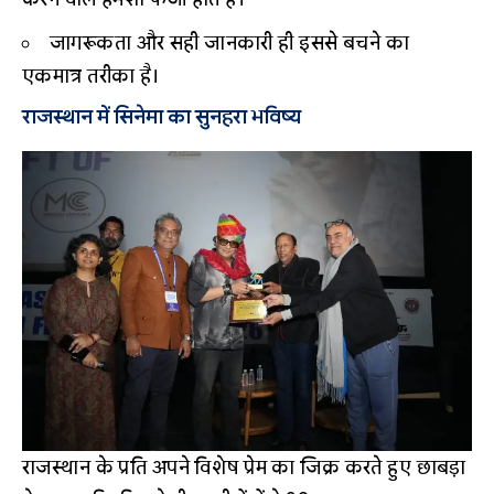
जागरूकता और सही जानकारी ही इससे बचने का
एकमात्र तरीका है।
राजस्थान में सिनेमा का सुनहरा भविष्य
राजस्थान के प्रति अपने विशेष प्रेम का जिक्र करते हुए छाबड़ा