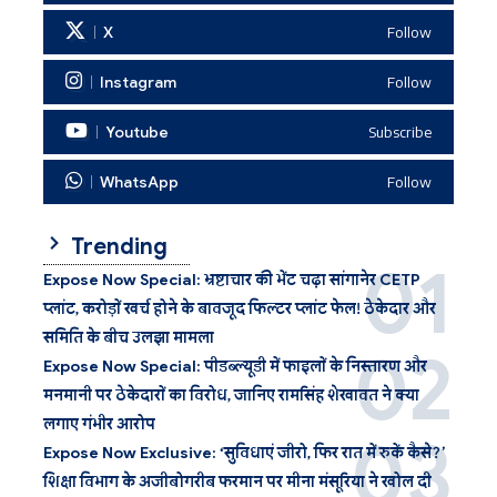
X
Follow
Instagram
Follow
Youtube
Subscribe
WhatsApp
Follow
Trending
Expose Now Special: भ्रष्टाचार की भेंट चढ़ा सांगानेर CETP
प्लांट, करोड़ों खर्च होने के बावजूद फिल्टर प्लांट फेल! ठेकेदार और
समिति के बीच उलझा मामला
Expose Now Special: पीडब्ल्यूडी में फाइलों के निस्तारण और
मनमानी पर ठेकेदारों का विरोध, जानिए रामसिंह शेखावत ने क्या
लगाए गंभीर आरोप
Expose Now Exclusive: ‘सुविधाएं जीरो, फिर रात में रुकें कैसे?’
शिक्षा विभाग के अजीबोगरीब फरमान पर मीना मंसूरिया ने खोल दी