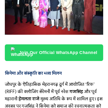
Join Our Official WhatsApp Channel
सिनेमा और संस्कृति का भव्य मिलन
जोधपुर के ऐतिहासिक मेहरानगढ़ दुर्ग में आयोजित ‘रिफ’
(RIFF) की क्लोजिंग सेरेमनी में पूर्व नरेश
गजसिंह
और पूर्व
महारानी
हेमलता राजे
मुख्य अतिथि के रूप में शामिल हुए। इस
अवसर पर गजसिंह ने सिनेमा को समाज की रचनात्मकता को