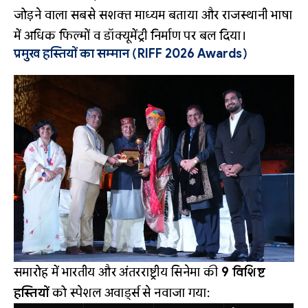
जोड़ने वाला सबसे सशक्त माध्यम बताया और राजस्थानी भाषा
में अधिक फिल्मों व डॉक्यूमेंट्री निर्माण पर बल दिया।
प्रमुख हस्तियों का सम्मान (RIFF 2026 Awards)
समारोह में भारतीय और अंतरराष्ट्रीय सिनेमा की
9 विशिष्ट
हस्तियों
को स्पेशल अवार्ड्स से नवाजा गया: