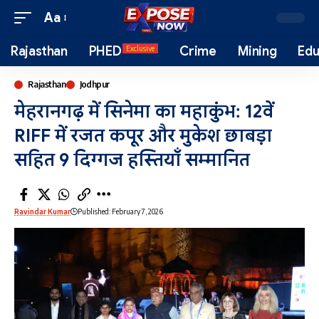
Aa
Rajasthan
PHED
Crime
Mining
Edu
Exclusive
Rajasthan
Jodhpur
मेहरानगढ़ में सिनेमा का महाकुंभ: 12वें
RIFF में रजत कपूर और मुकेश छाबड़ा
सहित 9 दिग्गज हस्तियाँ सम्मानित
Ravindar Kumar
Published: February 7, 2026