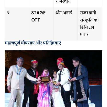
राजस्थान
9
STAGE
थीम अवार्ड
राजस्थानी
OTT
संस्कृति का
डिजिटल
प्रचार
महत्वपूर्ण घोषणाएं और प्रतिक्रियाएं