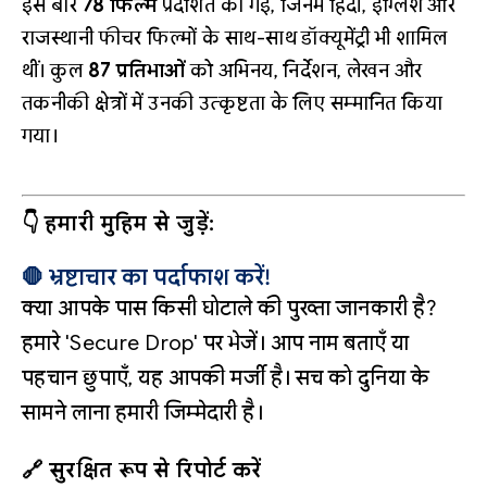
इस बार
78 फिल्में
प्रदर्शित की गईं, जिनमें हिंदी, इंग्लिश और
राजस्थानी फीचर फिल्मों के साथ-साथ डॉक्यूमेंट्री भी शामिल
थीं। कुल
87 प्रतिभाओं
को अभिनय, निर्देशन, लेखन और
तकनीकी क्षेत्रों में उनकी उत्कृष्टता के लिए सम्मानित किया
गया।
👇 हमारी मुहिम से जुड़ें:
🛑 भ्रष्टाचार का पर्दाफाश करें!
क्या आपके पास किसी घोटाले की पुख्ता जानकारी है?
हमारे 'Secure Drop' पर भेजें। आप नाम बताएँ या
पहचान छुपाएँ, यह आपकी मर्जी है। सच को दुनिया के
सामने लाना हमारी जिम्मेदारी है।
🔗 सुरक्षित रूप से रिपोर्ट करें