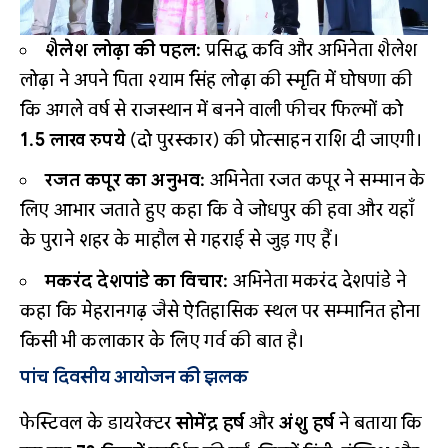
शैलेश लोढ़ा की पहल:
प्रसिद्ध कवि और अभिनेता शैलेश
लोढ़ा ने अपने पिता श्याम सिंह लोढ़ा की स्मृति में घोषणा की
कि अगले वर्ष से राजस्थान में बनने वाली फीचर फिल्मों को
1.5 लाख रुपये
(दो पुरस्कार) की प्रोत्साहन राशि दी जाएगी।
रजत कपूर का अनुभव:
अभिनेता रजत कपूर ने सम्मान के
लिए आभार जताते हुए कहा कि वे जोधपुर की हवा और यहाँ
के पुराने शहर के माहौल से गहराई से जुड़ गए हैं।
मकरंद देशपांडे का विचार:
अभिनेता मकरंद देशपांडे ने
कहा कि मेहरानगढ़ जैसे ऐतिहासिक स्थल पर सम्मानित होना
किसी भी कलाकार के लिए गर्व की बात है।
पांच दिवसीय आयोजन की झलक
फेस्टिवल के डायरेक्टर
सोमेंद्र हर्ष
और
अंशु हर्ष
ने बताया कि