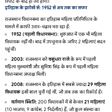
रिपोर्ट के बाद ही तय होगा।
इतिहास के झरोखे से: 1952 से अब तक का सफर
राजस्थान विधानसभा का इतिहास महिला प्रतिनिधित्व के
मामले में काफी उतार-चढ़ाव भरा रहा है:
1952 (पहली विधानसभा):
शुरुआत में एक भी महिला
विधायक नहीं थी। बाद में उपचुनाव के जरिए 2 महिलाएं सदन
पहुंचीं।
2003:
राजस्थान को
वसुंधरा राजे
के रूप में पहली
महिला मुख्यमंत्री और सुमित्रा सिंह के रूप में पहली महिला
विधानसभा अध्यक्ष मिलीं।
2008:
राजस्थान के इतिहास में सबसे ज्यादा
29 महिला
विधायक
इसी साल चुनी गई थीं, जो अब तक का रिकॉर्ड है।
वर्तमान स्थिति:
200 विधायकों में से केवल
21 महिलाएं
(10 भाजपा, 9 कांग्रेस, 2 निर्दलीय) हैं, जो कुल संख्या का