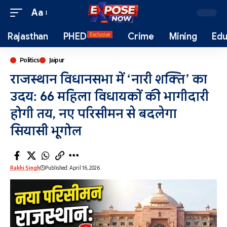
Aa
Rajasthan
PHED
Crime
Mining
Edu
Exclusive
Politics
Jaipur
राजस्थान विधानसभा में ‘नारी शक्ति’ का
उदय: 66 महिला विधायकों की भागीदारी
होगी तय, नए परिसीमन से बदलेगा
सियासी भूगोल
Rakhi Singh
Published: April 16, 2026