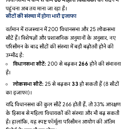
पहुंचना अब तय माना जा रहा है।
सीटों की संख्या में होगा भारी इजाफा
वर्तमान में राजस्थान में 200 विधानसभा और 25 लोकसभा
सीटें हैं। विशेषज्ञों और प्रशासनिक अनुमानों के अनुसार, नए
परिसीमन के बाद सीटों की संख्या में बड़ी बढ़ोतरी होने की
उम्मीद है:
विधानसभा सीटें:
200 से बढ़कर
266
होने की संभावना
है।
लोकसभा सीटें:
25 से बढ़कर
33
हो सकती हैं (8 सीटों
का इजाफा)।
यदि विधानसभा की कुल सीटें 266 होती हैं, तो 33% आरक्षण
के हिसाब से महिला विधायकों की संख्या और भी बढ़ सकती
है। हालांकि, यह स्पष्ट फॉर्मूला परिसीमन आयोग की अंतिम