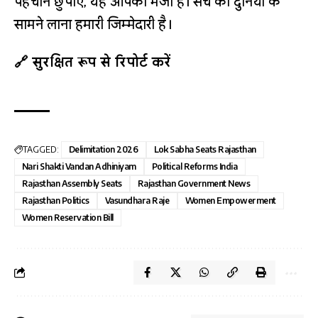
पहचान छुपाएँ, यह आपकी मर्जी है। सच को दुनिया के
सामने लाना हमारी जिम्मेदारी है।
🔗 सुरक्षित रूप से रिपोर्ट करें
TAGGED:
Delimitation 2026
Lok Sabha Seats Rajasthan
Nari Shakti Vandan Adhiniyam
Political Reforms India
Rajasthan Assembly Seats
Rajasthan Government News
Rajasthan Politics
Vasundhara Raje
Women Empowerment
Women Reservation Bill