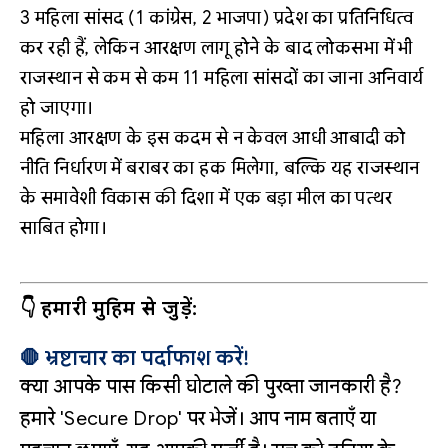
3 महिला सांसद (1 कांग्रेस, 2 भाजपा) प्रदेश का प्रतिनिधित्व
कर रही हैं, लेकिन आरक्षण लागू होने के बाद लोकसभा में भी
राजस्थान से कम से कम 11 महिला सांसदों का जाना अनिवार्य
हो जाएगा।
महिला आरक्षण के इस कदम से न केवल आधी आबादी को
नीति निर्धारण में बराबर का हक मिलेगा, बल्कि यह राजस्थान
के समावेशी विकास की दिशा में एक बड़ा मील का पत्थर
साबित होगा।
👇 हमारी मुहिम से जुड़ें:
🛑 भ्रष्टाचार का पर्दाफाश करें!
क्या आपके पास किसी घोटाले की पुख्ता जानकारी है?
हमारे 'Secure Drop' पर भेजें। आप नाम बताएँ या