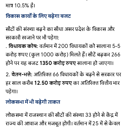
मात्र 10.5% है।
विकास कार्यों के लिए बढ़ेगा बजट
सीटों की संख्या बढ़ने का सीधा असर प्रदेश के विकास और
सरकारी खजाने पर भी पड़ेगा:
विधायक कोष:
वर्तमान में 200 विधायकों को सालाना 5-5
करोड़ रुपए (कुल 1000 करोड़) मिलते हैं। सीटें बढ़कर 266
होने पर यह बजट
1350 करोड़ रुपए
सालाना हो जाएगा।
वेतन-भत्ते:
अतिरिक्त 66 विधायकों के बढ़ने से सरकार पर
हर साल करीब
12.50 करोड़ रुपए
का अतिरिक्त वित्तीय भार
पड़ेगा।
लोकसभा में भी बढ़ेगी ताकत
लोकसभा में राजस्थान की सीटों की संख्या 33 होने से केंद्र में
राज्य की आवाज और मजबूत होगी। वर्तमान में 25 में से केवल