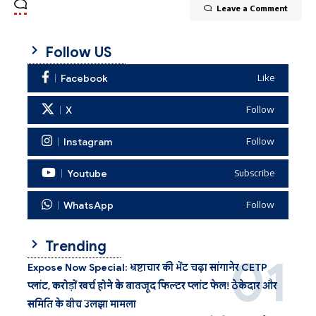
Leave a Comment
Follow US
Facebook
Like
X
Follow
Instagram
Follow
Youtube
Subscribe
WhatsApp
Follow
Trending
Expose Now Special: भ्रष्टाचार की भेंट चढ़ा सांगानेर CETP
प्लांट, करोड़ों खर्च होने के बावजूद फिल्टर प्लांट फेल! ठेकेदार और
समिति के बीच उलझा मामला