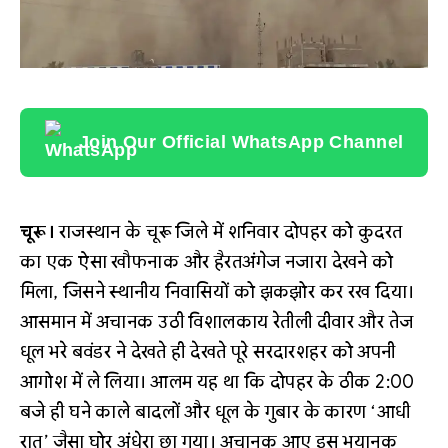
Join Our Official WhatsApp Channel
चूरू।
राजस्थान के चूरू जिले में शनिवार दोपहर को कुदरत
का एक ऐसा खौफनाक और हैरतअंगेज नजारा देखने को
मिला, जिसने स्थानीय निवासियों को झकझोर कर रख दिया।
आसमान में अचानक उठी विशालकाय रेतीली दीवार और तेज
धूल भरे बवंडर ने देखते ही देखते पूरे सरदारशहर को अपनी
आगोश में ले लिया। आलम यह था कि दोपहर के ठीक 2:00
बजे ही घने काले बादलों और धूल के गुबार के कारण ‘आधी
रात’ जैसा घोर अंधेरा छा गया। अचानक आए इस भयानक