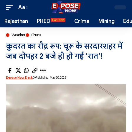
Aa
Rajasthan
PHED
Crime
Mining
Edu
Exclusive
Weather
Churu
कुदरत का रौद्र रूप: चूरू के सरदारशहर में
जब दोपहर 2 बजे ही हो गई ‘रात’!
Expose Now Desk
Published: May 30, 2026