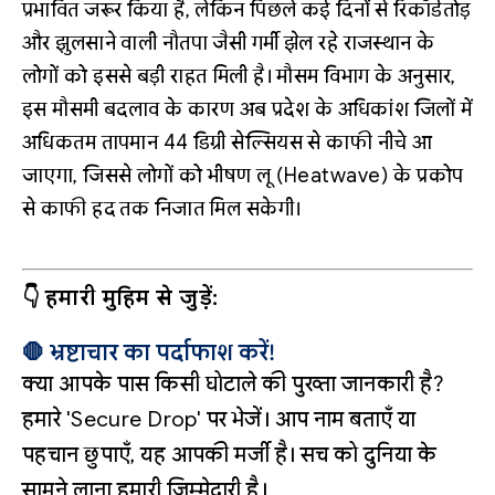
प्रभावित जरूर किया है, लेकिन पिछले कई दिनों से रिकॉर्डतोड़
और झुलसाने वाली नौतपा जैसी गर्मी झेल रहे राजस्थान के
लोगों को इससे बड़ी राहत मिली है। मौसम विभाग के अनुसार,
इस मौसमी बदलाव के कारण अब प्रदेश के अधिकांश जिलों में
अधिकतम तापमान 44 डिग्री सेल्सियस से काफी नीचे आ
जाएगा, जिससे लोगों को भीषण लू (Heatwave) के प्रकोप
से काफी हद तक निजात मिल सकेगी।
👇 हमारी मुहिम से जुड़ें:
🛑 भ्रष्टाचार का पर्दाफाश करें!
क्या आपके पास किसी घोटाले की पुख्ता जानकारी है?
हमारे 'Secure Drop' पर भेजें। आप नाम बताएँ या
पहचान छुपाएँ, यह आपकी मर्जी है। सच को दुनिया के
सामने लाना हमारी जिम्मेदारी है।