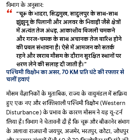
विभाग के अनुसार:
“चूरू के भादरा, सिद्धमुख, सादुलपुर के साथ-साथ
झुंझुनू के पिलानी और अलवर के भिवाड़ी जैसे क्षेत्रों
में अत्यंत तेज अंधड़, आकाशीय बिजली चमकने
और गरज-चमक के साथ अचानक तेज बारिश होने
की प्रबल संभावना है। ऐसे में आमजन को सतर्क
रहने और खराब मौसम के दौरान सुरक्षित स्थानों पर
शरण लेने की सलाह दी जाती है।”
पश्चिमी विक्षोभ का असर, 70 KM प्रति घंटे की रफ्तार से
चलीं हवाएं
मौसम वैज्ञानिकों के मुताबिक, राज्य के वायुमंडल में सक्रिय
हुए एक नए और शक्तिशाली पश्चिमी विक्षोभ (Western
Disturbance) के प्रभाव के कारण मौसम ने यह यू-टर्न
लिया है। विभाग ने चेतावनी दी है कि चूरू और बीकानेर संभाग
के अलावा राजधानी जयपुर, अजमेर, भरतपुर, कोटा, जोधपुर