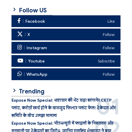
Follow US
Facebook
Like
X
Follow
Instagram
Follow
Youtube
Subscribe
WhatsApp
Follow
Trending
Expose Now Special: भ्रष्टाचार की भेंट चढ़ा सांगानेर CETP
प्लांट, करोड़ों खर्च होने के बावजूद फिल्टर प्लांट फेल! ठेकेदार और
समिति के बीच उलझा मामला
Expose Now Special: पीडब्ल्यूडी में फाइलों के निस्तारण और
मनमानी पर ठेकेदारों का विरोध, जानिए रामसिंह शेखावत ने क्या