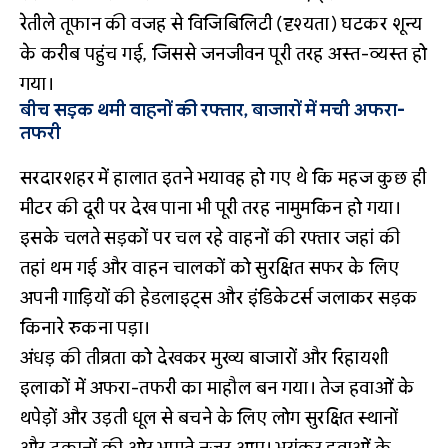
रेतीले तूफान की वजह से विजिबिलिटी (दृश्यता) घटकर शून्य
के करीब पहुंच गई, जिससे जनजीवन पूरी तरह अस्त-व्यस्त हो
गया।
बीच सड़क थमी वाहनों की रफ्तार, बाजारों में मची अफरा-
तफरी
सरदारशहर में हालात इतने भयावह हो गए थे कि महज कुछ ही
मीटर की दूरी पर देख पाना भी पूरी तरह नामुमकिन हो गया।
इसके चलते सड़कों पर चल रहे वाहनों की रफ्तार जहां की
तहां थम गई और वाहन चालकों को सुरक्षित सफर के लिए
अपनी गाड़ियों की हेडलाइट्स और इंडिकेटर्स जलाकर सड़क
किनारे रुकना पड़ा।
अंधड़ की तीव्रता को देखकर मुख्य बाजारों और रिहायशी
इलाकों में अफरा-तफरी का माहौल बन गया। तेज हवाओं के
थपेड़ों और उड़ती धूल से बचने के लिए लोग सुरक्षित स्थानों