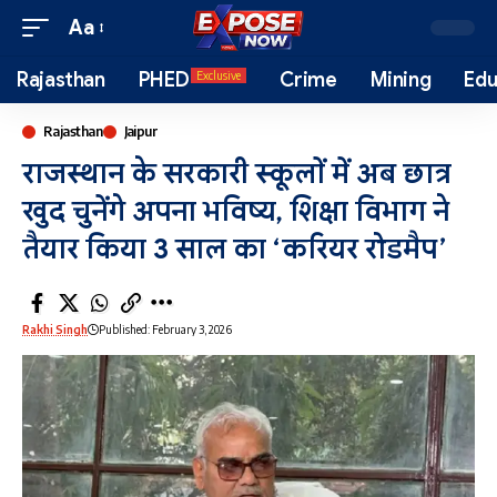
Aa
Rajasthan
PHED
Crime
Mining
Edu
Exclusive
Rajasthan
Jaipur
राजस्थान के सरकारी स्कूलों में अब छात्र
खुद चुनेंगे अपना भविष्य, शिक्षा विभाग ने
तैयार किया 3 साल का ‘करियर रोडमैप’
Rakhi Singh
Published: February 3, 2026