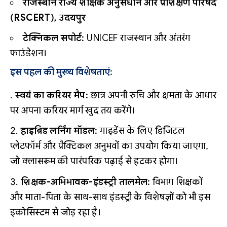
राजस्थान राज्य शैक्षिक अनुसंधान और प्रशिक्षण परिषद
(RSCERT), उदयपुर
टेक्निकल सपोर्ट:
UNICEF राजस्थान और अंतरंग
फाउंडेशन।
इस पहल की मुख्य विशेषताएं:
स्वयं का करियर मैप:
छात्र अपनी रुचि और क्षमता के आधार
पर अपना करियर मार्ग खुद तय करेंगे।
हाइब्रिड लर्निंग मॉडल:
गाइडेंस के लिए डिजिटल
प्लेटफॉर्म और प्रैक्टिकल अनुभवों का उपयोग किया जाएगा,
जो क्लासरूम की पारंपरिक पढ़ाई से हटकर होगा।
शिक्षक-अभिभावक-इंडस्ट्री तालमेल:
विभाग शिक्षकों
और माता-पिता के साथ-साथ इंडस्ट्री के विशेषज्ञों को भी इस
इकोसिस्टम से जोड़ रहा है।