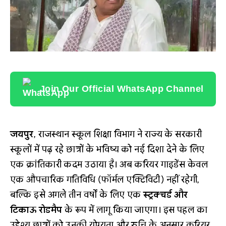
Join Our Official WhatsApp Channel
जयपुर
, राजस्थान स्कूल शिक्षा विभाग ने राज्य के सरकारी
स्कूलों में पढ़ रहे छात्रों के भविष्य को नई दिशा देने के लिए
एक क्रांतिकारी कदम उठाया है। अब करियर गाइडेंस केवल
एक औपचारिक गतिविधि (फॉर्मल एक्टिविटी) नहीं रहेगी,
बल्कि इसे अगले तीन वर्षों के लिए एक
स्ट्रक्चर्ड और
टिकाऊ रोडमैप
के रूप में लागू किया जाएगा। इस पहल का
उद्देश्य छात्रों को उनकी योग्यता और रुचि के अनुसार करियर