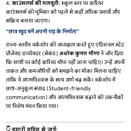
काउंसलर्स की मजबूती:
स्कूल स्तर पर करियर
काउंसलर्स की भूमिका को पहले से कहीं अधिक प्रभावी और
सक्रिय बनाया जाएगा।
“छात्र खुद बनें अपनी राह के निर्माता”
राज्य-स्तरीय वर्कशॉप की अध्यक्षता करते हुए एडिशनल स्टेट
प्रोजेक्ट डायरेक्टर (सेकंड)
अशोक कुमार मीणा
ने जोर दिया
कि छात्रों पर कोई करियर थोपा नहीं जाना चाहिए। उन्हें अपनी
ताकत और कमजोरियों को समझने का मौका मिलना चाहिए
ताकि वे आत्मविश्वास के साथ आगे बढ़ सकें। वर्कशॉप में
छात्र-अनुकूल संवाद (Student-friendly
communication) और आत्मविश्वास बढ़ाने की तकनीकों
पर विशेष मंथन किया गया।
👇 हमारी मुहिम से जुड़ें: