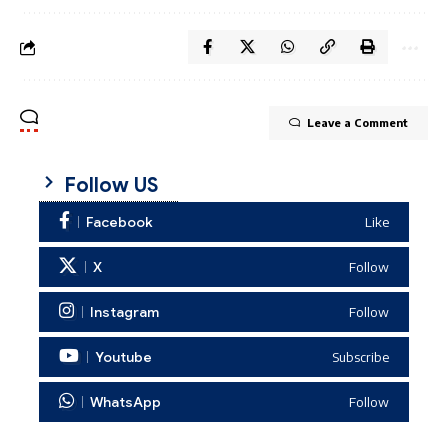
Leave a Comment
Follow US
Facebook
Like
X
Follow
Instagram
Follow
Youtube
Subscribe
WhatsApp
Follow