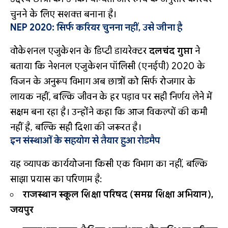
चुनने के लिए सशक्त बनाना है।
NEP 2020: सिर्फ करियर चुनना नहीं, उसे जीना है
वोकेशनल एजुकेशन के डिप्टी डायरेक्टर
दलचंद गुप्ता
ने
बताया कि नेशनल एजुकेशन पॉलिसी (एनईपी) 2020 के
विजन के अनुरूप विभाग अब छात्रों को सिर्फ रोजगार के
लायक नहीं, बल्कि जीवन के हर पड़ाव पर सही निर्णय लेने में
सक्षम बना रहा है। उन्होंने कहा कि आज विकल्पों की कमी
नहीं है, बल्कि सही दिशा की जरूरत है।
इन संस्थाओं के सहयोग से तैयार हुआ रोडमैप
यह व्यापक कार्ययोजना किसी एक विभाग का नहीं, बल्कि
साझा प्रयास का परिणाम है:
राजस्थान स्कूल शिक्षा परिषद (समग्र शिक्षा अभियान),
जयपुर