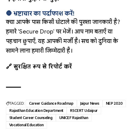
🛑 भ्रष्टाचार का पर्दाफाश करें!
क्या आपके पास किसी घोटाले की पुख्ता जानकारी है?
हमारे 'Secure Drop' पर भेजें। आप नाम बताएँ या
पहचान छुपाएँ, यह आपकी मर्जी है। सच को दुनिया के
सामने लाना हमारी जिम्मेदारी है।
🔗 सुरक्षित रूप से रिपोर्ट करें
TAGGED:
Career Guidance Roadmap
Jaipur News
NEP 2020
Rajasthan Education Department
RSCERT Udaipur
Student Career Counseling
UNICEF Rajasthan
Vocational Education