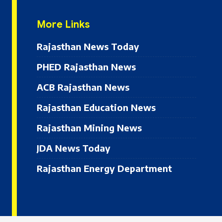
More Links
Rajasthan News Today
PHED Rajasthan News
ACB Rajasthan News
Rajasthan Education News
Rajasthan Mining News
JDA News Today
Rajasthan Energy Department