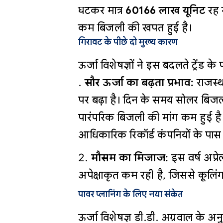
घटकर मात्र
60166 लाख यूनिट
रह ग
कम बिजली की खपत हुई है।
गिरावट के पीछे दो मुख्य कारण
ऊर्जा विशेषज्ञों ने इस बदलते ट्रेंड के 
सौर ऊर्जा का बढ़ता प्रभाव:
राजस्थ
पर बढ़ा है। दिन के समय सोलर बिज
पारंपरिक बिजली की मांग कम हुई है
आधिकारिक रिकॉर्ड कंपनियों के पास न
मौसम का मिजाज:
इस वर्ष अप्रेल
अपेक्षाकृत कम रही है, जिससे कूलिं
पावर प्लानिंग के लिए नया संकेत
ऊर्जा विशेषज्ञ डी.डी. अग्रवाल के अनु