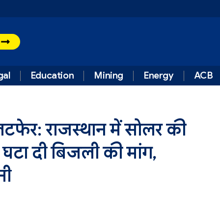
t
gal
Education
Mining
Energy
ACB
उलटफेर: राजस्थान में सोलर की
घटा दी बिजली की मांग,
नी