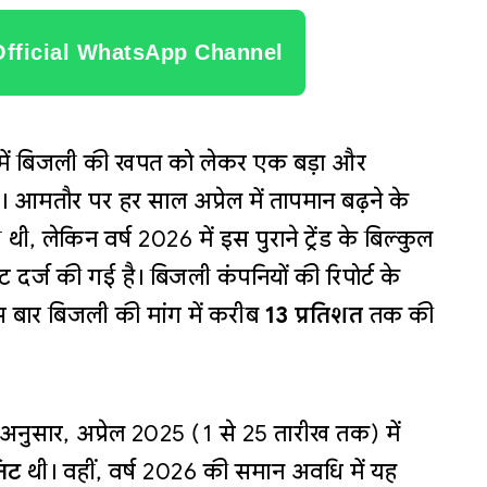
Official WhatsApp Channel
ीने में बिजली की खपत को लेकर एक बड़ा और
 आमतौर पर हर साल अप्रेल में तापमान बढ़ने के
ी, लेकिन वर्ष 2026 में इस पुराने ट्रेंड के बिल्कुल
दर्ज की गई है। बिजली कंपनियों की रिपोर्ट के
 बार बिजली की मांग में करीब
13 प्रतिशत
तक की
के अनुसार, अप्रेल 2025 (1 से 25 तारीख तक) में
िट
थी। वहीं, वर्ष 2026 की समान अवधि में यह