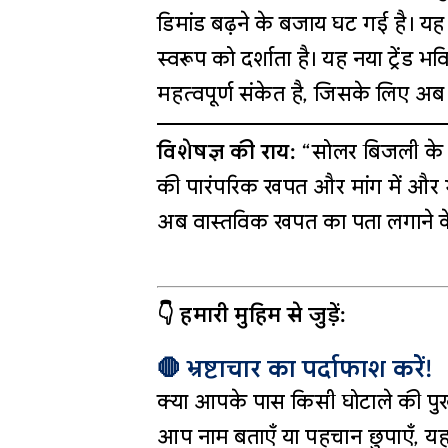
डिमांड बढ़ने के बजाय घट गई है। यह 
स्वरूप को दर्शाता है। यह नया ट्रेंड भ
महत्वपूर्ण संकेत है, जिसके लिए अ
विशेषज्ञ की राय:
“सोलर बिजली के प्रत
की पारंपरिक खपत और मांग में और भी
अब वास्तविक खपत का पता लगाने क
👇 हमारी मुहिम से जुड़ें:
🛑 भ्रष्टाचार का पर्दाफाश करें!
क्या आपके पास किसी घोटाले की पुख
आप नाम बताएँ या पहचान छुपाएँ, यह