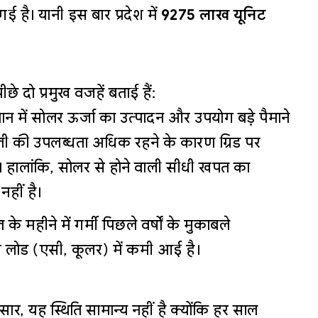
ई है। यानी इस बार प्रदेश में
9275 लाख यूनिट
पीछे दो प्रमुख वजहें बताई हैं:
ान में सोलर ऊर्जा का उत्पादन और उपयोग बड़े पैमाने
ली की उपलब्धता अधिक रहने के कारण ग्रिड पर
। हालांकि, सोलर से होने वाली सीधी खपत का
हीं है।
 के महीने में गर्मी पिछले वर्षों के मुकाबले
ग लोड (एसी, कूलर) में कमी आई है।
सार, यह स्थिति सामान्य नहीं है क्योंकि हर साल