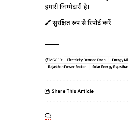
हमारी जिम्मेदारी है।
🔗 सुरक्षित रूप से रिपोर्ट करें
TAGGED:
Electricity Demand Drop
Energy Mi
Rajasthan Power Sector
Solar Energy Rajastha
Share This Article