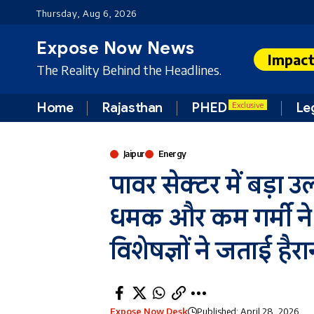
Thursday, Aug 6, 2026
Expose Now News
Impac
The Reality Behind the Headlines.
Home
Rajasthan
PHED
Le
Exclusive
Jaipur
Energy
पावर सेक्टर में बड़ा 
धमक और कम गर्मी ने 
विशेषज्ञों ने जताई हैरा
Expose Now Desk
Published: April 28, 2026