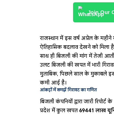
Join Our 
राजस्थान में इस वर्ष अप्रेल के मह
ऐतिहासिक बदलाव देखने को मिला है।
साथ ही बिजली की मांग में तेजी आती थ
उलट बिजली की खपत में भारी गिरावट 
मुताबिक, पिछले साल के मुकाबले इस
कमी आई है।
आंकड़ों में समझें गिरावट का गणित
बिजली कंपनियों द्वारा जारी रिपोर्ट 
प्रदेश में कुल खपत
69441 लाख यून