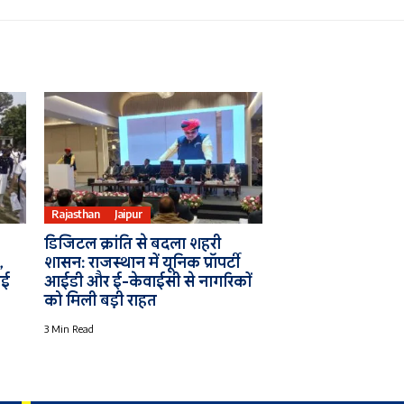
Rajasthan
Jaipur
डिजिटल क्रांति से बदला शहरी
,
शासन: राजस्थान में यूनिक प्रॉपर्टी
नई
आईडी और ई-केवाईसी से नागरिकों
को मिली बड़ी राहत
3 Min Read