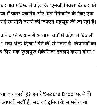
बदलाव भविष्य में प्रदेश के ‘एनर्जी मिक्स’ के बदलते
विष्य में पावर प्लानिंग और ग्रिड मैनेजमेंट के लिए एक
ब नई रणनीति बनाने की जरूरत महसूस की जा रही है।
ि बढ़ते रुझान से आगामी वर्षों में प्रदेश में बिजली
 बड़ा अंतर दिखाई देने की संभावना है। कंपनियों को
े लिए एक फुलप्रूफ मैकेनिज्म डवलप करना होगा।”
्ता जानकारी है? हमारे 'Secure Drop' पर भेजें।
 आपकी मर्जी है। सच को दुनिया के सामने लाना