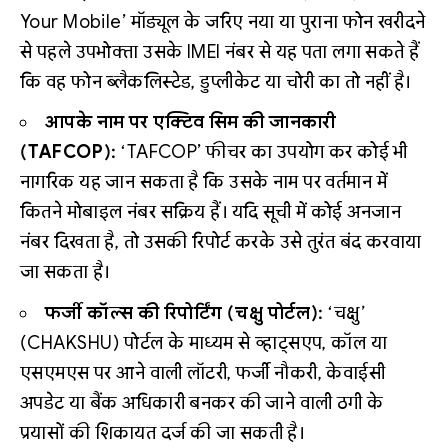
Your Mobile’ मॉड्यूल के जरिए नया या पुराना फोन खरीदने
से पहले उपभोक्ता उसके IMEI नंबर से यह पता लगा सकते हैं
कि वह फोन ब्लैकलिस्टेड, डुप्लीकेट या चोरी का तो नहीं है।
आपके नाम पर एक्टिव सिम की जानकारी
(TAFCOP):
‘TAFCOP’ फीचर का उपयोग कर कोई भी
नागरिक यह जान सकता है कि उसके नाम पर वर्तमान में
कितने मोबाइल नंबर सक्रिय हैं। यदि सूची में कोई अनजान
नंबर दिखता है, तो उसकी रिपोर्ट करके उसे तुरंत बंद करवाया
जा सकता है।
फर्जी कॉल्स की रिपोर्टिंग (चक्षु पोर्टल):
‘चक्षु’
(CHAKSHU) पोर्टल के माध्यम से व्हाट्सएप, कॉल या
एसएमएस पर आने वाली लॉटरी, फर्जी नौकरी, केवाईसी
अपडेट या बैंक अधिकारी बनकर की जाने वाली ठगी के
प्रयासों की शिकायत दर्ज की जा सकती है।