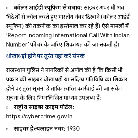
कॉलर आईडी स्पूफिंग से बचाव:
साइबर अपराधी अब
विदेशों से कॉल करते हुए भारतीय नंबर दिखाने (कॉलर आईडी
स्पूफिंग) की तकनीक का इस्तेमाल कर रहे हैं। ऐसे मामलों में
‘Report Incoming International Call With Indian
Number’ फीचर के जरिए शिकायत की जा सकती है।
धोखाधड़ी होने पर तुरंत यहां करें संपर्क
राजस्थान पुलिस ने नागरिकों से अपील की है कि किसी भी
प्रकार की साइबर धोखाधड़ी या संदिग्ध गतिविधि का शिकार
होने पर तुरंत सूचना दें ताकि त्वरित कार्रवाई की जा सके।
सूचना के लिए निम्नलिखित माध्यम उपलब्ध हैं:
राष्ट्रीय साइबर क्राइम पोर्टल:
https://cybercrime.gov.in
साइबर हेल्पलाइन नंबर:
1930