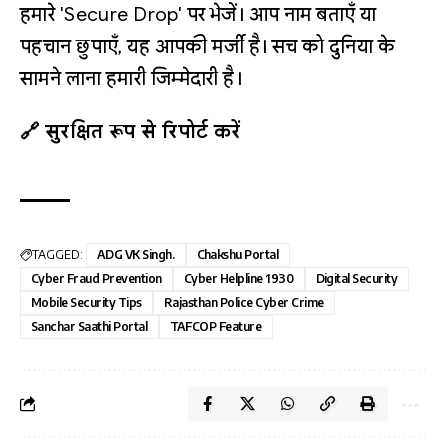
हमारे 'Secure Drop' पर भेजें। आप नाम बताएँ या
पहचान छुपाएँ, यह आपकी मर्जी है। सच को दुनिया के
सामने लाना हमारी जिम्मेदारी है।
🔗 सुरक्षित रूप से रिपोर्ट करें
TAGGED:
ADG VK Singh.
Chakshu Portal
Cyber Fraud Prevention
Cyber Helpline 1930
Digital Security
Mobile Security Tips
Rajasthan Police Cyber Crime
Sanchar Saathi Portal
TAFCOP Feature