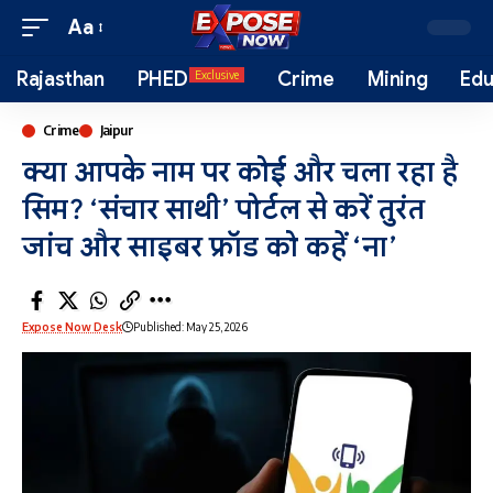
Aa
Rajasthan
PHED
Crime
Mining
Edu
Exclusive
Crime
Jaipur
क्या आपके नाम पर कोई और चला रहा है
सिम? ‘संचार साथी’ पोर्टल से करें तुरंत
जांच और साइबर फ्रॉड को कहें ‘ना’
Expose Now Desk
Published: May 25, 2026