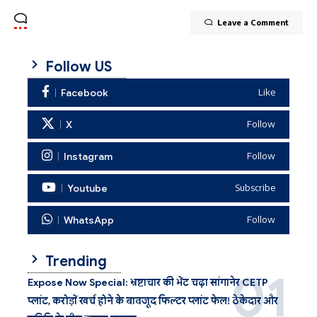
Leave a Comment
Follow US
Facebook
Like
X
Follow
Instagram
Follow
Youtube
Subscribe
WhatsApp
Follow
Trending
Expose Now Special: भ्रष्टाचार की भेंट चढ़ा सांगानेर CETP
प्लांट, करोड़ों खर्च होने के बावजूद फिल्टर प्लांट फेल! ठेकेदार और