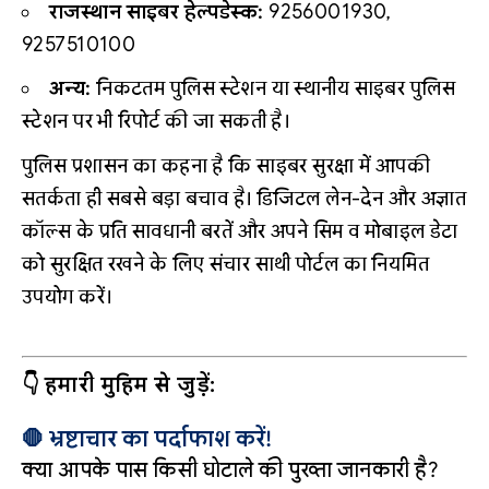
राजस्थान साइबर हेल्पडेस्क:
9256001930,
9257510100
अन्य:
निकटतम पुलिस स्टेशन या स्थानीय साइबर पुलिस
स्टेशन पर भी रिपोर्ट की जा सकती है।
पुलिस प्रशासन का कहना है कि साइबर सुरक्षा में आपकी
सतर्कता ही सबसे बड़ा बचाव है। डिजिटल लेन-देन और अज्ञात
कॉल्स के प्रति सावधानी बरतें और अपने सिम व मोबाइल डेटा
को सुरक्षित रखने के लिए संचार साथी पोर्टल का नियमित
उपयोग करें।
👇 हमारी मुहिम से जुड़ें:
🛑 भ्रष्टाचार का पर्दाफाश करें!
क्या आपके पास किसी घोटाले की पुख्ता जानकारी है?