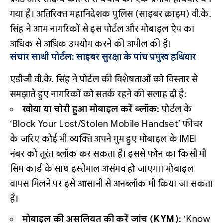
गया है। अतिरिक्त महानिदेशक पुलिस (साइबर क्राइम) वी.के.
सिंह ने आम नागरिकों से इस पोर्टल और मोबाइल ऐप का
अधिक से अधिक उपयोग करने की अपील की है।
संचार साथी पोर्टल: साइबर सुरक्षा के पांच प्रमुख हथियार
एडीजी वी.के. सिंह ने पोर्टल की विशेषताओं को विस्तार से
समझाते हुए नागरिकों को सतर्क रहने की सलाह दी है:
खोया या चोरी हुआ मोबाइल करें ब्लॉक:
पोर्टल के
‘Block Your Lost/Stolen Mobile Handset’ फीचर
के जरिए कोई भी व्यक्ति अपने गुम हुए मोबाइल के IMEI
नंबर को तुरंत ब्लॉक कर सकता है। इससे फोन का किसी भी
सिम कार्ड के साथ इस्तेमाल असंभव हो जाएगा। मोबाइल
वापस मिलने पर इसे आसानी से अनब्लॉक भी किया जा सकता
है।
मोबाइल की असलियत की करें जांच (KYM):
‘Know