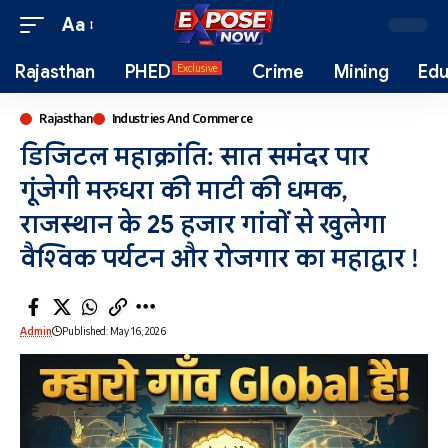
Aa
Rajasthan
PHED
Crime
Mining
Edu
Exclusive
Rajasthan
Industries And Commerce
डिजिटल महाक्रांति: सात समंदर पार
गूंजेगी मरुधरा की माटी की धमक,
राजस्थान के 25 हजार गांवों से खुलेगा
वैश्विक पर्यटन और रोजगार का महाद्वार !
Admin
Published: May 16, 2026