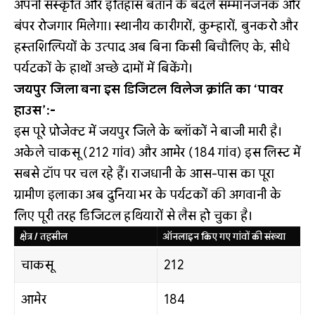
अपनी संस्कृति और इतिहास बताने के बदले सम्मानजनक और
बंपर रोजगार मिलेगा। स्थानीय कारीगरों, कुम्हारों, बुनकरो और
हस्तशिल्पियों के उत्पाद अब बिना किसी बिचौलिए के, सीधे
पर्यटकों के हाथों अच्छे दामों में बिकेंगे।
जयपुर जिला बना इस डिजिटल विलेज क्रांति का ‘पावर
हाउस’:-
इस पूरे प्रोजेक्ट में जयपुर जिले के ब्लॉकों ने बाजी मारी है।
अकेले चाकसू (212 गांव) और आमेर (184 गांव) इस लिस्ट में
सबसे टॉप पर चल रहे हैं। राजधानी के आस-पास का पूरा
ग्रामीण इलाका अब दुनिया भर के पर्यटकों की अगवानी के
लिए पूरी तरह डिजिटल हथियारों से लैस हो चुका है।
क्षेत्र / तहसील
ऑनलाइन किए गए गांवों की संख्या
चाकसू
212
आमेर
184