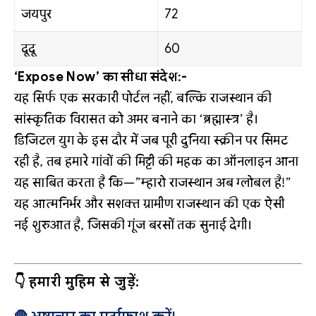
जयपुर
72
दूदू
60
‘Expose Now’ का सीधा संदेश:-
यह सिर्फ एक सरकारी पोर्टल नहीं, बल्कि राजस्थान की
सांस्कृतिक विरासत को अमर बनाने का ‘ब्रह्मास्त्र’ है।
डिजिटल युग के इस दौर में जब पूरी दुनिया स्क्रीन पर सिमट
रही है, तब हमारे गांवों की मिट्टी की महक का ऑनलाइन आना
यह साबित करता है कि—”म्हारो राजस्थान अब ग्लोबल है!”
यह आत्मनिर्भर और सशक्त ग्रामीण राजस्थान की एक ऐसी
नई शुरुआत है, जिसकी गूंज बरसों तक सुनाई देगी।
👇 हमारी मुहिम से जुड़ें: