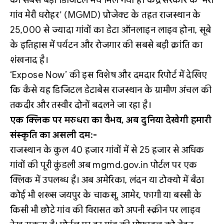
गांव मेरी धरोहर’ (MGMD) प्रोजेक्ट के तहत राजस्थान के
25,000 से ज्यादा गांवों का डेटा ऑनलाइन लाइव होना, सूबे
के इतिहास में पर्यटन और रोजगार की सबसे बड़ी क्रांति का
शंखनाद है।
‘Expose Now’ की इस विशेष और दमदार रिपोर्ट में देखिए
कि कैसे यह डिजिटल डेटाबेस राजस्थान के ग्रामीण अंचल की
तकदीर और तस्वीर दोनों बदलने जा रहा है।
एक क्लिक पर मरुधरा का वैभव, अब दुनिया देखेगी हमारी
संस्कृति का असली दम:-
राजस्थान के कुल 40 हजार गांवों में से 25 हजार से अधिक
गांवों की पूरी कुंडली अब mgmd.gov.in पोर्टल पर एक
क्लिक में उपलब्ध है। अब अमेरिका, लंदन या टोक्यो में बैठा
कोई भी शख्स जयपुर के चाकसू, आमेर, फागी या बस्सी के
किसी भी छोटे गांव की विरासत को अपनी स्क्रीन पर लाइव