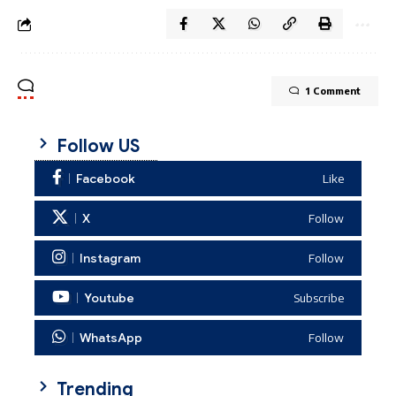
1 Comment
Follow US
Facebook
Like
X
Follow
Instagram
Follow
Youtube
Subscribe
WhatsApp
Follow
Trending