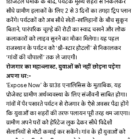
डिजिटल धमाके के बाद, पर्यटक मुख्य शहरों से निकलकर
सीधे ग्रामीण इलाकों के लिए 2 से 3 दिनों का तगड़ा ट्रिप प्लान
करेंगे। पर्यटकों को अब सीधे खेतों-खलिहानों के बीच सुकून
बिताने, पारंपरिक चूल्हे की रोटी का स्वाद चखने और लोक
कलाकारों को लाइव सुनने का मौका मिलेगा। यह पहल
राजस्थान के पर्यटन को ‘थ्री-स्टार होटलों’ से निकालकर
‘गांवों की चौपालों’ तक ले जाएगी।
रोजगार का महाब्लास्ट, युवाओं को नहीं छोड़ना पड़ेगा
अपना घर:-
‘Expose Now’ के ग्राउंड एनालिसिस के मुताबिक, यह
प्रोजेक्ट ग्रामीण अर्थव्यवस्था के लिए संजीवनी साबित होगा।
गांवों में पैर पसारते पर्यटन से रोजगार के ऐसे अवसर पैदा होंगे
कि युवाओं का शहरों की तरफ पलायन पूरी तरह थम जाएगा।
ग्रामीण अपने घरों को हेरिटेज लुक देकर सीधे विदेशी
सैलानियों से मोटी कमाई कर सकेंगे। गांव के ही युवाओं को