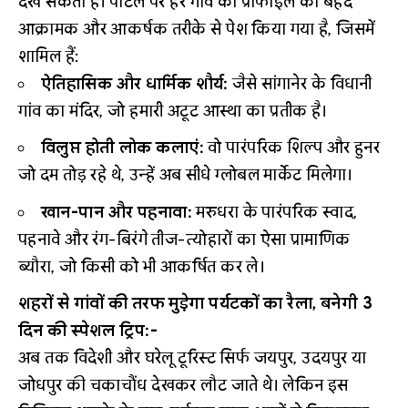
देख सकता है। पोर्टल पर हर गांव की प्रोफाइल को बेहद
आक्रामक और आकर्षक तरीके से पेश किया गया है, जिसमें
शामिल हैं:
ऐतिहासिक और धार्मिक शौर्य:
जैसे सांगानेर के विधानी
गांव का मंदिर, जो हमारी अटूट आस्था का प्रतीक है।
विलुप्त होती लोक कलाएं:
वो पारंपरिक शिल्प और हुनर
जो दम तोड़ रहे थे, उन्हें अब सीधे ग्लोबल मार्केट मिलेगा।
खान-पान और पहनावा:
मरुधरा के पारंपरिक स्वाद,
पहनावे और रंग-बिरंगे तीज-त्योहारों का ऐसा प्रामाणिक
ब्यौरा, जो किसी को भी आकर्षित कर ले।
शहरों से गांवों की तरफ मुड़ेगा पर्यटकों का रैला, बनेगी 3
दिन की स्पेशल ट्रिप:-
अब तक विदेशी और घरेलू टूरिस्ट सिर्फ जयपुर, उदयपुर या
जोधपुर की चकाचौंध देखकर लौट जाते थे। लेकिन इस