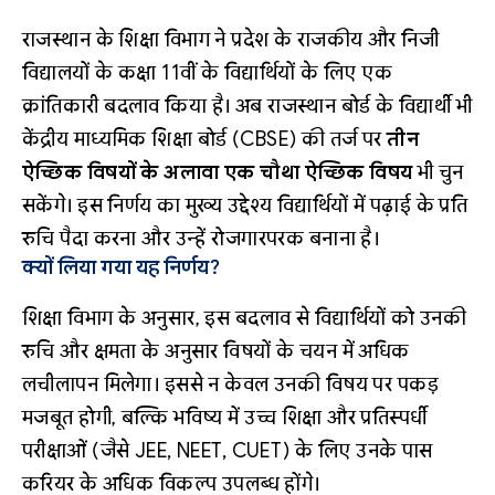
राजस्थान के शिक्षा विभाग ने प्रदेश के राजकीय और निजी
विद्यालयों के कक्षा 11वीं के विद्यार्थियों के लिए एक
क्रांतिकारी बदलाव किया है। अब राजस्थान बोर्ड के विद्यार्थी भी
केंद्रीय माध्यमिक शिक्षा बोर्ड (CBSE) की तर्ज पर
तीन
ऐच्छिक विषयों के अलावा एक चौथा ऐच्छिक विषय
भी चुन
सकेंगे। इस निर्णय का मुख्य उद्देश्य विद्यार्थियों में पढ़ाई के प्रति
रुचि पैदा करना और उन्हें रोजगारपरक बनाना है।
क्यों लिया गया यह निर्णय?
शिक्षा विभाग के अनुसार, इस बदलाव से विद्यार्थियों को उनकी
रुचि और क्षमता के अनुसार विषयों के चयन में अधिक
लचीलापन मिलेगा। इससे न केवल उनकी विषय पर पकड़
मजबूत होगी, बल्कि भविष्य में उच्च शिक्षा और प्रतिस्पर्धी
परीक्षाओं (जैसे JEE, NEET, CUET) के लिए उनके पास
करियर के अधिक विकल्प उपलब्ध होंगे।