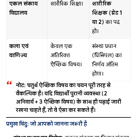
एकल संकाय
शारीरिक शिक्षा।
शारीरिक
विद्यालय
शिक्षक (ग्रेड 1
या 2)
का पद
हो।
कला एवं
केवल एक
संस्था प्रधान
वाणिज्य
अतिरिक्त
(प्रिंसिपल) का
ऐच्छिक विषय।
निर्णय अंतिम
होगा।
नोट:
चतुर्थ ऐच्छिक विषय का चयन पूरी तरह से
वैकल्पिक है। यदि विद्यार्थी पुरानी व्यवस्था (2
अनिवार्य + 3 ऐच्छिक विषय) के साथ ही पढ़ाई जारी
रखना चाहते हैं, तो वे ऐसा कर सकते हैं।
प्रमुख बिंदु: जो आपको जानना जरूरी है