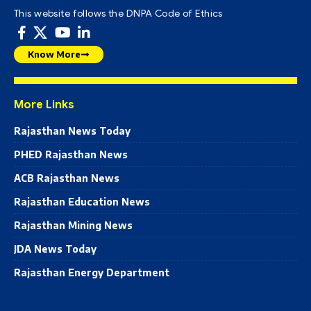
This website follows the DNPA Code of Ethics
Know More
More Links
Rajasthan News Today
PHED Rajasthan News
ACB Rajasthan News
Rajasthan Education News
Rajasthan Mining News
JDA News Today
Rajasthan Energy Department