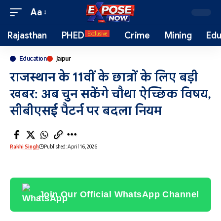
Aa
Rajasthan
PHED
Crime
Mining
Edu
Exclusive
Education
Jaipur
राजस्थान के 11वीं के छात्रों के लिए बड़ी
खबर: अब चुन सकेंगे चौथा ऐच्छिक विषय,
सीबीएसई पैटर्न पर बदला नियम
Rakhi Singh
Published: April 16, 2026
Join Our Official WhatsApp Channel