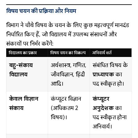
विषय चयन की प्रक्रिया और नियम
विभाग ने चौथे विषय के चयन के लिए कुछ महत्वपूर्ण मानदंड
निर्धारित किए हैं, जो विद्यालय में उपलब्ध संसाधनों और
संकायों पर निर्भर करेंगे:
विद्यालय का प्रकार
विषय चयन का विकल्प
अनिवार्य शर्त
बहु-संकाय
अर्थशास्त्र, गणित,
संबंधित विषय के
विद्यालय
जीवविज्ञान, हिंदी
प्राध्यापक
का
आदि।
पद स्वीकृत हो।
केवल विज्ञान
कंप्यूटर विज्ञान
कंप्यूटर
संकाय
(अधिकतम 2
अनुदेशक
का
विषय)।
पद स्वीकृत होना
अनिवार्य।