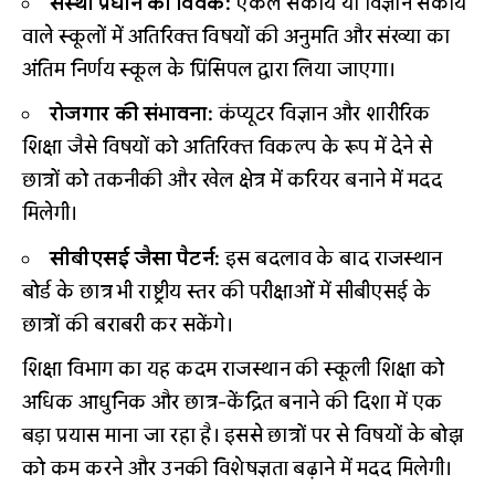
संस्था प्रधान का विवेक:
एकल संकाय या विज्ञान संकाय
वाले स्कूलों में अतिरिक्त विषयों की अनुमति और संख्या का
अंतिम निर्णय स्कूल के प्रिंसिपल द्वारा लिया जाएगा।
रोजगार की संभावना:
कंप्यूटर विज्ञान और शारीरिक
शिक्षा जैसे विषयों को अतिरिक्त विकल्प के रूप में देने से
छात्रों को तकनीकी और खेल क्षेत्र में करियर बनाने में मदद
मिलेगी।
सीबीएसई जैसा पैटर्न:
इस बदलाव के बाद राजस्थान
बोर्ड के छात्र भी राष्ट्रीय स्तर की परीक्षाओं में सीबीएसई के
छात्रों की बराबरी कर सकेंगे।
शिक्षा विभाग का यह कदम राजस्थान की स्कूली शिक्षा को
अधिक आधुनिक और छात्र-केंद्रित बनाने की दिशा में एक
बड़ा प्रयास माना जा रहा है। इससे छात्रों पर से विषयों के बोझ
को कम करने और उनकी विशेषज्ञता बढ़ाने में मदद मिलेगी।