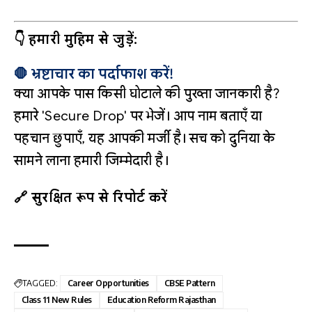
👇 हमारी मुहिम से जुड़ें:
🛑 भ्रष्टाचार का पर्दाफाश करें!
क्या आपके पास किसी घोटाले की पुख्ता जानकारी है?
हमारे 'Secure Drop' पर भेजें। आप नाम बताएँ या
पहचान छुपाएँ, यह आपकी मर्जी है। सच को दुनिया के
सामने लाना हमारी जिम्मेदारी है।
🔗 सुरक्षित रूप से रिपोर्ट करें
TAGGED:
Career Opportunities
CBSE Pattern
Class 11 New Rules
Education Reform Rajasthan