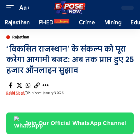
Aa
Rajasthan
PHED
Crime
Mining
Edu
Exclusive
Rajasthan
‘विकसित राजस्थान’ के संकल्प को पूरा
करेगा आगामी बजट: अब तक प्राप्त हुए 25
हजार ऑनलाइन सुझाव
Rakhi Singh
Published: January 3, 2026
Join Our Official WhatsApp Channel