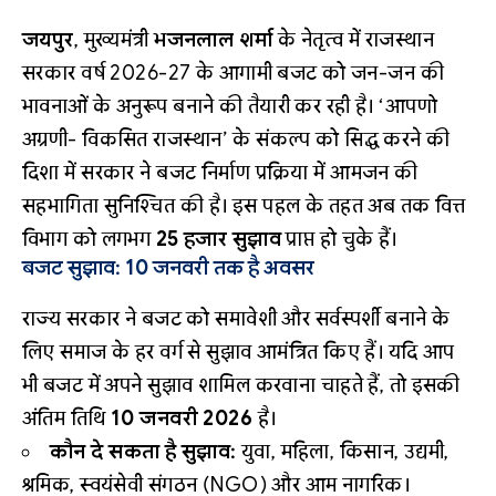
जयपुर
, मुख्यमंत्री
भजनलाल शर्मा
के नेतृत्व में राजस्थान
सरकार वर्ष 2026-27 के आगामी बजट को जन-जन की
भावनाओं के अनुरूप बनाने की तैयारी कर रही है। ‘आपणो
अग्रणी- विकसित राजस्थान’ के संकल्प को सिद्ध करने की
दिशा में सरकार ने बजट निर्माण प्रक्रिया में आमजन की
सहभागिता सुनिश्चित की है। इस पहल के तहत अब तक वित्त
विभाग को लगभग
25 हजार सुझाव
प्राप्त हो चुके हैं।
बजट सुझाव: 10 जनवरी तक है अवसर
राज्य सरकार ने बजट को समावेशी और सर्वस्पर्शी बनाने के
लिए समाज के हर वर्ग से सुझाव आमंत्रित किए हैं। यदि आप
भी बजट में अपने सुझाव शामिल करवाना चाहते हैं, तो इसकी
अंतिम तिथि
10 जनवरी 2026
है।
कौन दे सकता है सुझाव:
युवा, महिला, किसान, उद्यमी,
श्रमिक, स्वयंसेवी संगठन (NGO) और आम नागरिक।