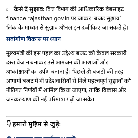
कैसे दें सुझाव:
वित्त विभाग की आधिकारिक वेबसाइट
finance.rajasthan.gov.in
पर जाकर ‘बजट सुझाव’
लिंक के माध्यम से सुझाव ऑनलाइन दर्ज किए जा सकते हैं।
सर्वांगीण विकास पर ध्यान
मुख्यमंत्री की इस पहल का उद्देश्य बजट को केवल सरकारी
दस्तावेज न बनाकर उसे आमजन की आशाओं और
आकांक्षाओं का दर्पण बनाना है। पिछले दो बजटों की तरह
आगामी बजट में भी प्रदेशवासियों से मिले महत्वपूर्ण सुझावों को
नीतिगत निर्णयों में शामिल किया जाएगा, ताकि विकास और
जनकल्याण की नई परिभाषा गढ़ी जा सके।
👇 हमारी मुहिम से जुड़ें: