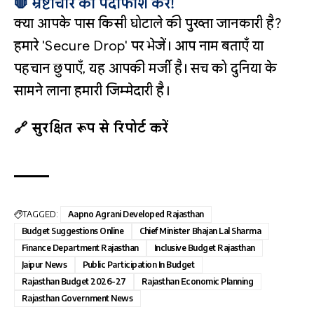
🛑 भ्रष्टाचार का पर्दाफाश करें!
क्या आपके पास किसी घोटाले की पुख्ता जानकारी है?
हमारे 'Secure Drop' पर भेजें। आप नाम बताएँ या
पहचान छुपाएँ, यह आपकी मर्जी है। सच को दुनिया के
सामने लाना हमारी जिम्मेदारी है।
🔗 सुरक्षित रूप से रिपोर्ट करें
TAGGED:
Aapno Agrani Developed Rajasthan
Budget Suggestions Online
Chief Minister Bhajan Lal Sharma
Finance Department Rajasthan
Inclusive Budget Rajasthan
Jaipur News
Public Participation In Budget
Rajasthan Budget 2026-27
Rajasthan Economic Planning
Rajasthan Government News