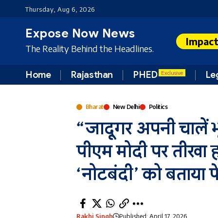
Thursday, Aug 6, 2026
Expose Now News
Impac
The Reality Behind the Headlines.
Home
Rajasthan
PHED
Le
Exclusive
Bharat
New Delhi
Politics
“जादूगर अपनी चालें भ
पीएम मोदी पर तीखा 
‘नोटबंदी’ को बताया 
Rakhi Singh
Published: April 17, 2026