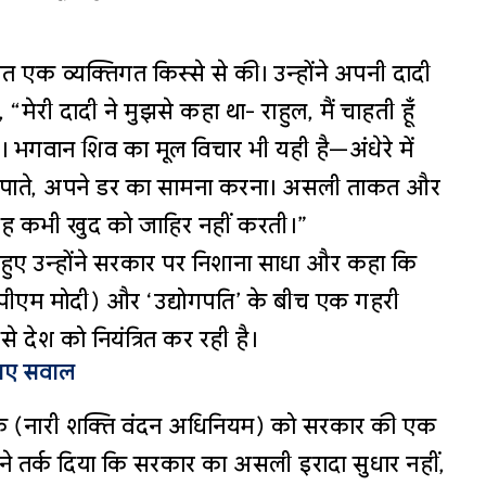
त एक व्यक्तिगत किस्से से की। उन्होंने अपनी दादी
“मेरी दादी ने मुझसे कहा था- राहुल, मैं चाहती हूँ
ो। भगवान शिव का मूल विचार भी यही है—अंधेरे में
ेख पाते, अपने डर का सामना करना। असली ताकत और
ै, वह कभी खुद को जाहिर नहीं करती।”
 हुए उन्होंने सरकार पर निशाना साधा और कहा कि
 (पीएम मोदी) और ‘उद्योगपति’ के बीच एक गहरी
 से देश को नियंत्रित कर रही है।
ाए सवाल
ेयक (नारी शक्ति वंदन अधिनियम) को सरकार की एक
ने तर्क दिया कि सरकार का असली इरादा सुधार नहीं,