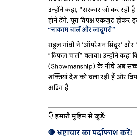
उन्होंने कहा, “सरकार जो कर रही है वह
होने देंगे, पूरा विपक्ष एकजुट होकर 
“नाकाम चालें और जादूगरी”
राहुल गांधी ने ‘ऑपरेशन सिंदूर’ और ‘
“विफल चालें” बताया। उन्होंने कहा कि
(Showmanship) के नीचे अब सच्चाई
शक्तियां देश को चला रही हैं और वि
अडिग है।
👇 हमारी मुहिम से जुड़ें:
🛑 भ्रष्टाचार का पर्दाफाश करें!