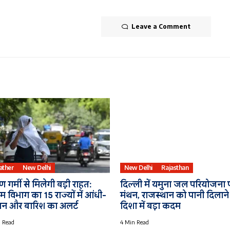
Leave a Comment
ather
New Delhi
New Delhi
Rajasthan
 गर्मी से मिलेगी बड़ी राहत:
दिल्ली में यमुना जल परियोजना 
 विभाग का 15 राज्यों में आंधी-
मंथन, राजस्थान को पानी दिलाने
ान और बारिश का अलर्ट
दिशा में बड़ा कदम
 Read
4 Min Read