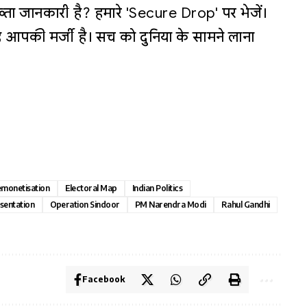
्ता जानकारी है? हमारे 'Secure Drop' पर भेजें।
 आपकी मर्जी है। सच को दुनिया के सामने लाना
monetisation
Electoral Map
Indian Politics
sentation
Operation Sindoor
PM Narendra Modi
Rahul Gandhi
Facebook