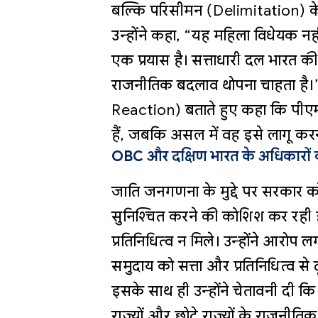
बल्कि परिसीमन (Delimitation) के 
उन्होंने कहा, “यह महिला विधेयक नही
एक प्रयास है। सत्ताधारी दल भारत 
राजनीतिक बदलाव थोपना चाहता है।”
Reaction) बताते हुए कहा कि पीएम 
हैं, जबकि असल में वह इसे लागू करने म
OBC और दक्षिण भारत के अधिकारों
जाति जनगणना के मुद्दे पर सरकार को
सुनिश्चित करने की कोशिश कर रही ह
प्रतिनिधित्व न मिले। उन्होंने आर
समुदाय को सत्ता और प्रतिनिधित्व से 
इसके साथ ही उन्होंने चेतावनी दी कि 
राज्यों और छोटे राज्यों के राजनीत