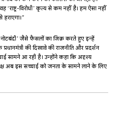
 ‘राष्ट्र-विरोधी’ कृत्य से कम नहीं है। हम ऐसा नहीं
इसे हराएगा।”
नोटबंदी’ जैसे फैसलों का जिक्र करते हुए इन्हें
 प्रधानमंत्री की दिखावे की राजनीति और प्रदर्शन
 सामने आ रही है। उन्होंने कहा कि अदृश्य
पक्ष अब इस सच्चाई को जनता के सामने लाने के लिए