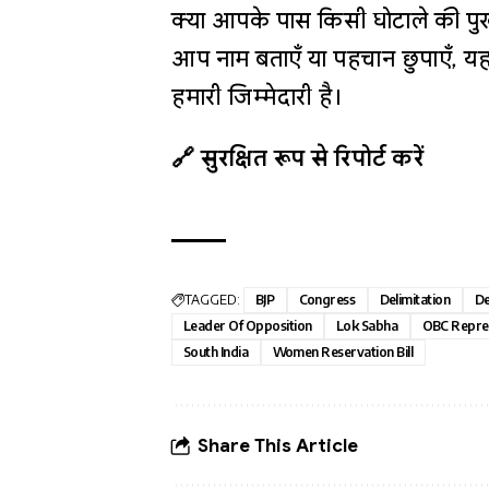
क्या आपके पास किसी घोटाले की पुख
आप नाम बताएँ या पहचान छुपाएँ, यह
हमारी जिम्मेदारी है।
🔗 सुरक्षित रूप से रिपोर्ट करें
TAGGED:
BJP
Congress
Delimitation
De
Leader Of Opposition
Lok Sabha
OBC Repre
South India
Women Reservation Bill
Share This Article