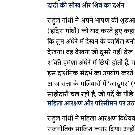
दादी की सीख और शिव का दर्शन
राहुल गांधी ने अपने भाषण की शुरुआ
(इंदिरा गांधी) को याद करते हुए कहा, 
कि तुम अंधेरे में देखने के काबिल बन
देखना। वह देखना जो दूसरे नहीं द
शक्ति हमेशा अंधेरे में छिपी होती ह
इस दार्शनिक संदर्भ का उपयोग करते
आज सत्ता के गलियारों में ‘जादूगर’
साझेदारी चल रही है, जो पर्दे के पीछे
महिला आरक्षण और परिसीमन पर उठ
राहुल गांधी ने महिला आरक्षण विध
राजनीतिक साजिश करार दिया। उन्हों