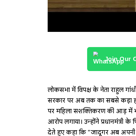
Join Our 
लोकसभा में विपक्ष के नेता राहुल गांधी
सरकार पर अब तक का सबसे कड़ा हमला
पर महिला सशक्तिकरण की आड़ में 
आरोप लगाया। उन्होंने प्रधानमंत्री 
देते हुए कहा कि “जादूगर अब अपनी च