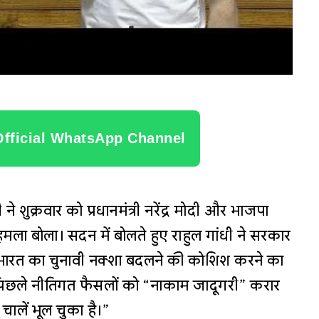
Official WhatsApp Channel
 ने शुक्रवार को प्रधानमंत्री नरेंद्र मोदी और भाजपा
 बोला। सदन में बोलते हुए राहुल गांधी ने सरकार
भारत का चुनावी नक्शा बदलने की कोशिश करने का
के पिछले नीतिगत फैसलों को “नाकाम जादूगरी” करार
ालें भूल चुका है।”