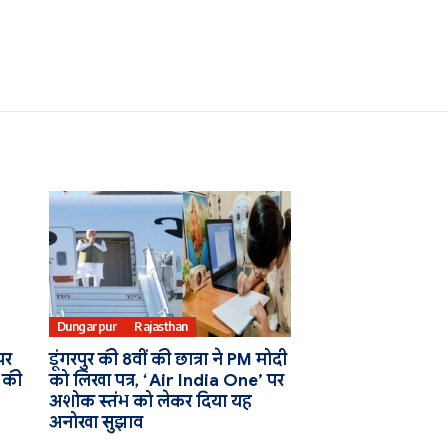
Dungarpur
Rajasthan
पर
डूंगरपुर की 8वीं की छात्रा ने PM मोदी
 की
को लिखा पत्र, ‘Air India One’ पर
अशोक स्तंभ को लेकर दिया यह
अनोखा सुझाव