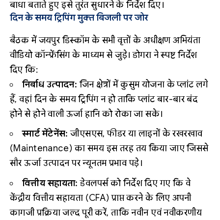
बाधा बताते हुए इसे तुरंत सुधारने के निर्देश दिए।
दिन के समय ट्रिपिंग मुक्त बिजली पर जोर
बैठक में जयपुर डिस्कॉम के सभी वृत्तों के अधीक्षण अभियंता
वीडियो कॉन्फ्रेंसिंग के माध्यम से जुड़े। डोगरा ने स्पष्ट निर्देश
दिए कि:
निर्बाध उत्पादन:
जिन क्षेत्रों में कुसुम योजना के प्लांट लगे
हैं, वहां दिन के समय ट्रिपिंग न हो ताकि प्लांट बार-बार बंद
होने से होने वाली ऊर्जा हानि को रोका जा सके।
स्मार्ट मेंटेनेंस:
जीएसएस, फीडर या लाइनों के रखरखाव
(Maintenance) का समय इस तरह तय किया जाए जिससे
सौर ऊर्जा उत्पादन पर न्यूनतम प्रभाव पड़े।
वित्तीय सहायता:
डेवलपर्स को निर्देश दिए गए कि वे
केंद्रीय वित्तीय सहायता (CFA) प्राप्त करने के लिए अपनी
कागजी प्रक्रिया जल्द पूरी करें, ताकि नवीन एवं नवीकरणीय