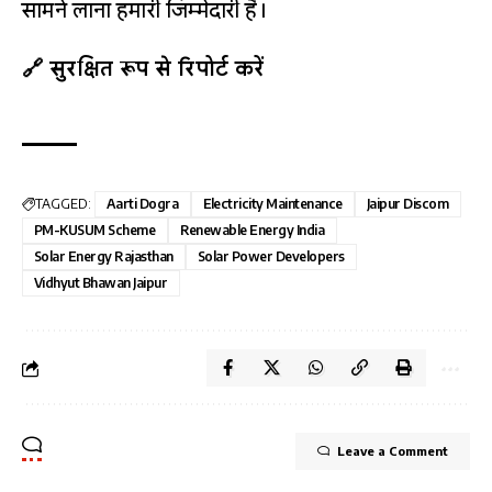
सामने लाना हमारी जिम्मेदारी है।
🔗 सुरक्षित रूप से रिपोर्ट करें
TAGGED:
Aarti Dogra
Electricity Maintenance
Jaipur Discom
PM-KUSUM Scheme
Renewable Energy India
Solar Energy Rajasthan
Solar Power Developers
Vidhyut Bhawan Jaipur
Leave a Comment