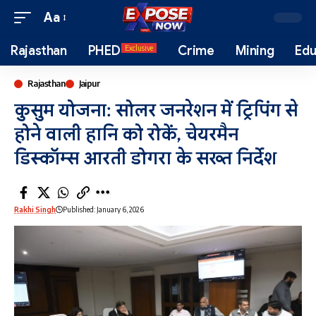
Aa
Rajasthan
PHED
Crime
Mining
Edu
Exclusive
Rajasthan
Jaipur
कुसुम योजना: सोलर जनरेशन में ट्रिपिंग से
होने वाली हानि को रोकें, चेयरमैन
डिस्कॉम्स आरती डोगरा के सख्त निर्देश
Rakhi Singh
Published: January 6, 2026