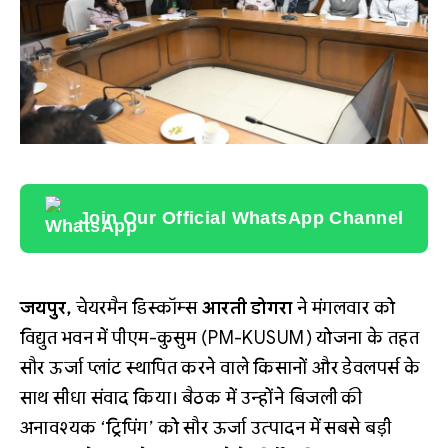
Join Our Official WhatsApp Channel
जयपुर,
चेयरमैन डिस्कॉम्स
आरती डोगरा
ने मंगलवार को
विद्युत भवन में पीएम-कुसुम (PM-KUSUM) योजना के तहत
सौर ऊर्जा प्लांट स्थापित करने वाले किसानों और डेवलपर्स के
साथ सीधा संवाद किया। बैठक में उन्होंने बिजली की
अनावश्यक ‘ट्रिपिंग’ को सौर ऊर्जा उत्पादन में सबसे बड़ी