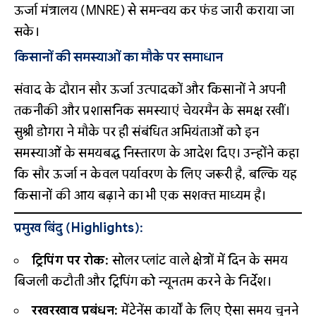
ऊर्जा मंत्रालय (MNRE) से समन्वय कर फंड जारी कराया जा
सके।
किसानों की समस्याओं का मौके पर समाधान
संवाद के दौरान सौर ऊर्जा उत्पादकों और किसानों ने अपनी
तकनीकी और प्रशासनिक समस्याएं चेयरमैन के समक्ष रखीं।
सुश्री डोगरा ने मौके पर ही संबंधित अभियंताओं को इन
समस्याओं के समयबद्ध निस्तारण के आदेश दिए। उन्होंने कहा
कि सौर ऊर्जा न केवल पर्यावरण के लिए जरूरी है, बल्कि यह
किसानों की आय बढ़ाने का भी एक सशक्त माध्यम है।
प्रमुख बिंदु (Highlights):
ट्रिपिंग पर रोक:
सोलर प्लांट वाले क्षेत्रों में दिन के समय
बिजली कटौती और ट्रिपिंग को न्यूनतम करने के निर्देश।
रखरखाव प्रबंधन:
मेंटेनेंस कार्यों के लिए ऐसा समय चुनने