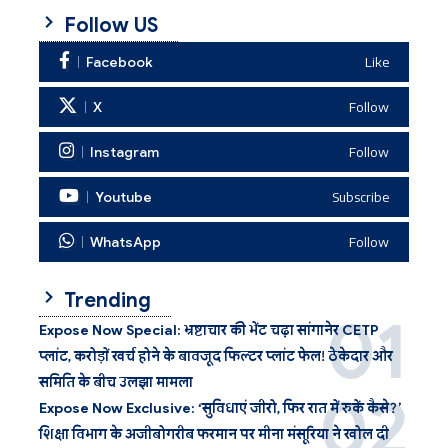
Follow US
Facebook
Like
X
Follow
Instagram
Follow
Youtube
Subscribe
WhatsApp
Follow
Trending
Expose Now Special: भ्रष्टाचार की भेंट चढ़ा सांगानेर CETP
प्लांट, करोड़ों खर्च होने के बावजूद फिल्टर प्लांट फेल! ठेकेदार और
समिति के बीच उलझा मामला
Expose Now Exclusive: ‘सुविधाएं जीरो, फिर रात में रुकें कैसे?’
शिक्षा विभाग के अजीबोगरीब फरमान पर मीना मंसूरिया ने खोल दी