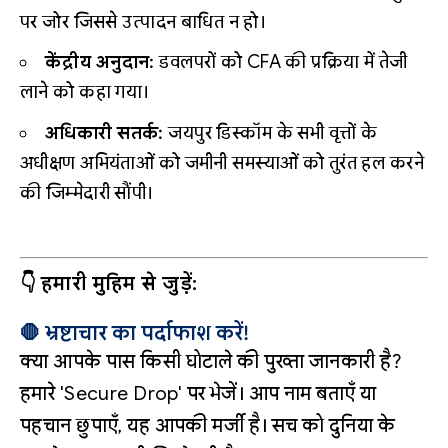
पर जोर जिससे उत्पादन बाधित न हो।
केंद्रीय अनुदान:
डवलपरों को CFA की प्रक्रिया में तेजी
लाने को कहा गया।
अधिकारी सतर्क:
जयपुर डिस्कॉम के सभी वृत्तों के
अधीक्षण अभियंताओं को जमीनी समस्याओं को तुरंत हल करने
की जिम्मेदारी सौंपी।
👇 हमारी मुहिम से जुड़ें:
🛑 भ्रष्टाचार का पर्दाफाश करें!
क्या आपके पास किसी घोटाले की पुख्ता जानकारी है?
हमारे 'Secure Drop' पर भेजें। आप नाम बताएँ या
पहचान छुपाएँ, यह आपकी मर्जी है। सच को दुनिया के