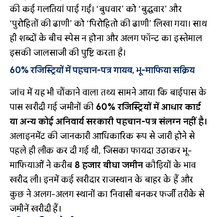
की कई गलतियां पाई गईं। ‘बुधवार’ को ‘बुद्धवार’ और
‘पुरोहितों की ढाणी’ को ‘पिरोहितो की ढाणी’ लिखा गया। साथ
ही शब्दों के बीच स्पेस न होना और अलग फॉन्ट का इस्तेमाल
इसकी जालसाजी की पुष्टि करता है।
60% रजिस्ट्रियों में पहचान-पत्र गायब, भू-माफिया सक्रिय
जांच में यह भी चौंकाने वाला तथ्य सामने आया कि बाईपास के
पास खरीदी गई जमीनों की
60% रजिस्ट्रियों में आधार कार्ड
या अन्य कोई अनिवार्य सरकारी पहचान-पत्र संलग्न नहीं है।
अलाइनमेंट की जानकारी आधिकारिक रूप से जारी होने से
पहले ही लीक कर दी गई थी, जिसका फायदा उठाकर भू-
माफियाओं ने करीब
8 हजार बीघा जमीन
कौड़ियों के भाव
खरीद ली। इनमें कई खरीदार राजस्थान के बाहर के हैं और
कुछ ने अलग-अलग स्थानों का निवासी बनकर फर्जी तरीके से
जमीनें खरीदी हैं।