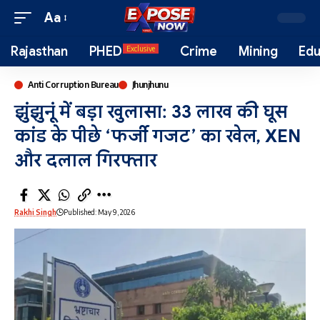
Aa
Rajasthan
PHED
Crime
Mining
Edu
Exclusive
Anti Corruption Bureau
Jhunjhunu
झुंझुनूं में बड़ा खुलासा: 33 लाख की घूस
कांड के पीछे ‘फर्जी गजट’ का खेल, XEN
और दलाल गिरफ्तार
Rakhi Singh
Published: May 9, 2026