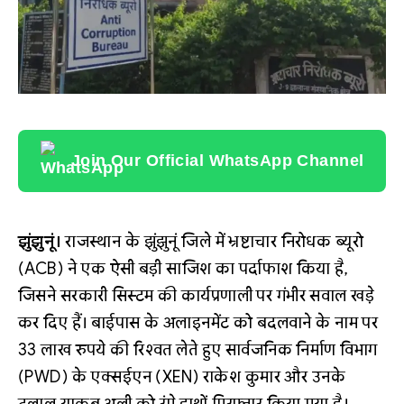
Join Our Official WhatsApp Channel
झुंझुनूं।
राजस्थान के झुंझुनूं जिले में भ्रष्टाचार निरोधक ब्यूरो
(ACB) ने एक ऐसी बड़ी साजिश का पर्दाफाश किया है,
जिसने सरकारी सिस्टम की कार्यप्रणाली पर गंभीर सवाल खड़े
कर दिए हैं। बाईपास के अलाइनमेंट को बदलवाने के नाम पर
33 लाख रुपये की रिश्वत लेते हुए सार्वजनिक निर्माण विभाग
(PWD) के एक्सईएन (XEN) राकेश कुमार और उनके