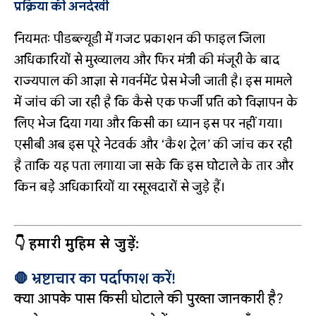
प्रक्रिया की अनदेखी
नियमतः पीडब्ल्यूडी में गजट प्रकाशन की फाइल जिला
अधिकारियों से मुख्यालय और फिर मंत्री की मंजूरी के बाद
राज्यपाल की आज्ञा से गवर्नमेंट प्रेस भेजी जाती है। इस मामले
में जांच की जा रही है कि कैसे एक फर्जी प्रति को विज्ञापन के
लिए भेज दिया गया और किसी का ध्यान इस पर नहीं गया।
एसीबी अब इस पूरे नेटवर्क और ‘कैश ट्रेल’ की जांच कर रही
है ताकि यह पता लगाया जा सके कि इस घोटाले के तार और
किन बड़े अधिकारियों या रसूखदारों से जुड़े हैं।
👇 हमारी मुहिम से जुड़ें:
🛑 भ्रष्टाचार का पर्दाफाश करें!
क्या आपके पास किसी घोटाले की पुख्ता जानकारी है?