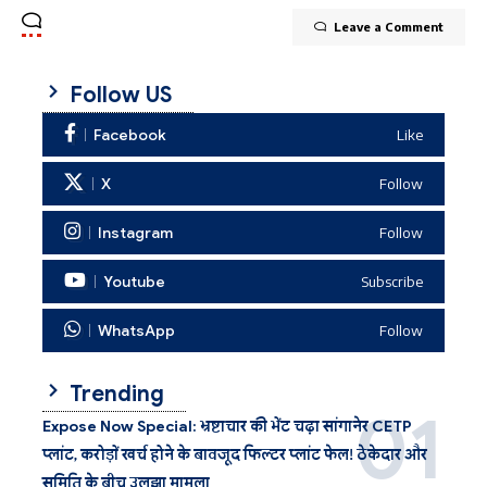
Leave a Comment
Follow US
Facebook
Like
X
Follow
Instagram
Follow
Youtube
Subscribe
WhatsApp
Follow
Trending
Expose Now Special: भ्रष्टाचार की भेंट चढ़ा सांगानेर CETP
प्लांट, करोड़ों खर्च होने के बावजूद फिल्टर प्लांट फेल! ठेकेदार और
समिति के बीच उलझा मामला