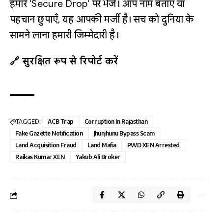
हमारे 'Secure Drop' पर भेजें। आप नाम बताएँ या
पहचान छुपाएँ, यह आपकी मर्जी है। सच को दुनिया के
सामने लाना हमारी जिम्मेदारी है।
🔗 सुरक्षित रूप से रिपोर्ट करें
TAGGED:
ACB Trap
Corruption In Rajasthan
Fake Gazette Notification
Jhunjhunu Bypass Scam
Land Acquisition Fraud
Land Mafia
PWD XEN Arrested
Raikas Kumar XEN
Yakub Ali Broker