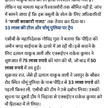
दलाल याकूब अली को रंगे हाथों गिरफ्तार किया गया है।
लेकिन यह मामला महज रिश्वतखोरी तक सीमित नहीं है; जांच
में सामने आया है कि इस वसूली के खेल के लिए अधिकारियों
ने
‘फर्जी सरकारी गजट’
तक तैयार कर दिया था।
33 लाख की डील और चौमूं पुलिया पर ट्रैप
एसीबी के महानिदेशक गोविंद गुप्ता ने बताया कि पीड़ित की
जमीन बगड़ बाईपास के दायरे में आ रही थी। इसे बचाने के
लिए दलाल याकूब अली और एक्सईएन राकेश कुमार ने
शुरुआत में
75 लाख रुपये
की मांग की थी, जो बाद में
50
लाख रुपये
में तय हुई।
शुक्रवार रात, जैसे ही दलाल याकूब अली ने जयपुर के सीकर
रोड स्थित चौमूं पुलिया के पास पीड़ित से
33 लाख रुपये
की
पहली किस्त ली, एसीबी की टीम ने उसे दबोच लिया। उसकी
सूचना पर दूसरी टीम ने चिड़ावा से एक्सईएन राकेश कुमार को
भी हिरासत में ले लिया।