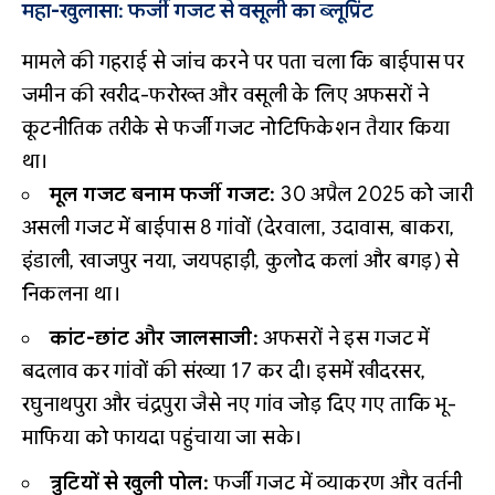
महा-खुलासा: फर्जी गजट से वसूली का ब्लूप्रिंट
मामले की गहराई से जांच करने पर पता चला कि बाईपास पर
जमीन की खरीद-फरोख्त और वसूली के लिए अफसरों ने
कूटनीतिक तरीके से फर्जी गजट नोटिफिकेशन तैयार किया
था।
मूल गजट बनाम फर्जी गजट:
30 अप्रैल 2025 को जारी
असली गजट में बाईपास 8 गांवों (देरवाला, उदावास, बाकरा,
इंडाली, खाजपुर नया, जयपहाड़ी, कुलोद कलां और बगड़) से
निकलना था।
कांट-छांट और जालसाजी:
अफसरों ने इस गजट में
बदलाव कर गांवों की संख्या 17 कर दी। इसमें खीदरसर,
रघुनाथपुरा और चंद्रपुरा जैसे नए गांव जोड़ दिए गए ताकि भू-
माफिया को फायदा पहुंचाया जा सके।
त्रुटियों से खुली पोल:
फर्जी गजट में व्याकरण और वर्तनी