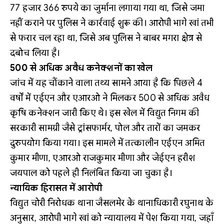
77 हजार 366 रुपये का जुर्माना लगाया गया था, जिसे जमा
नहीं कराने पर पुलिस ने कार्रवाई शुरू की। आरोपी भागे खां तभी
से फरार चल रहा था, जिसे अब पुलिस ने बाबर मगरा क्षेत्र से
दबोच लिया है।
500 से अधिक अवैध कनेक्शनों का खेल
जांच में यह चौंकाने वाला तथ्य सामने आया है कि पिछले 4
वर्षों में एईएन और एआरओ ने मिलकर 500 से अधिक अवैध
कृषि कनेक्शन जारी किए थे। इस खेल में विद्युत निगम की
सरकारी सामग्री जैसे ट्रांसफार्मर, पोल और तारों का जमकर
दुरुपयोग किया गया। इस मामले में तत्कालीन एईएन अमित
कुमार मीणा, एआरओ राजकुमार मीणा और जेईएन हरीश
जयपाल को पहले ही निलंबित किया जा चुका है।
न्यायिक हिरासत में आरोपी
विद्युत चोरी निरोधक थाना जैसलमेर के थानाधिकारी रघुनाथ के
अनुसार, आरोपी भागे खां को न्यायालय में पेश किया गया, जहाँ