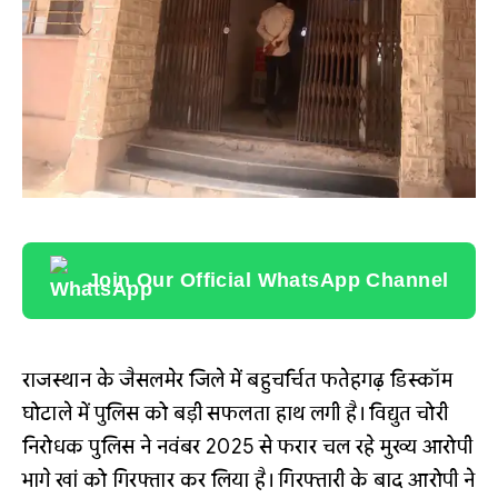
Join Our Official WhatsApp Channel
राजस्थान के जैसलमेर जिले में बहुचर्चित फतेहगढ़ डिस्कॉम
घोटाले में पुलिस को बड़ी सफलता हाथ लगी है। विद्युत चोरी
निरोधक पुलिस ने नवंबर 2025 से फरार चल रहे मुख्य आरोपी
भागे खां को गिरफ्तार कर लिया है। गिरफ्तारी के बाद आरोपी ने