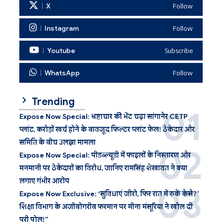
X
Follow
Instagram
Follow
Youtube
Subscribe
WhatsApp
Follow
Trending
Expose Now Special: भ्रष्टाचार की भेंट चढ़ा सांगानेर CETP
प्लांट, करोड़ों खर्च होने के बावजूद फिल्टर प्लांट फेल! ठेकेदार और
समिति के बीच उलझा मामला
Expose Now Special: पीडब्ल्यूडी में फाइलों के निस्तारण और
मनमानी पर ठेकेदारों का विरोध, जानिए रामसिंह शेखावत ने क्या
लगाए गंभीर आरोप
Expose Now Exclusive: ‘सुविधाएं जीरो, फिर रात में रुकें कैसे?’
शिक्षा विभाग के अजीबोगरीब फरमान पर मीना मंसूरिया ने खोल दी
पूरी पोल!”