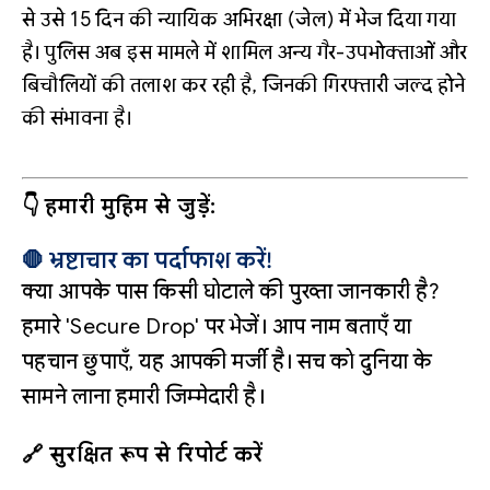
से उसे 15 दिन की न्यायिक अभिरक्षा (जेल) में भेज दिया गया
है। पुलिस अब इस मामले में शामिल अन्य गैर-उपभोक्ताओं और
बिचौलियों की तलाश कर रही है, जिनकी गिरफ्तारी जल्द होने
की संभावना है।
👇 हमारी मुहिम से जुड़ें:
🛑 भ्रष्टाचार का पर्दाफाश करें!
क्या आपके पास किसी घोटाले की पुख्ता जानकारी है?
हमारे 'Secure Drop' पर भेजें। आप नाम बताएँ या
पहचान छुपाएँ, यह आपकी मर्जी है। सच को दुनिया के
सामने लाना हमारी जिम्मेदारी है।
🔗 सुरक्षित रूप से रिपोर्ट करें