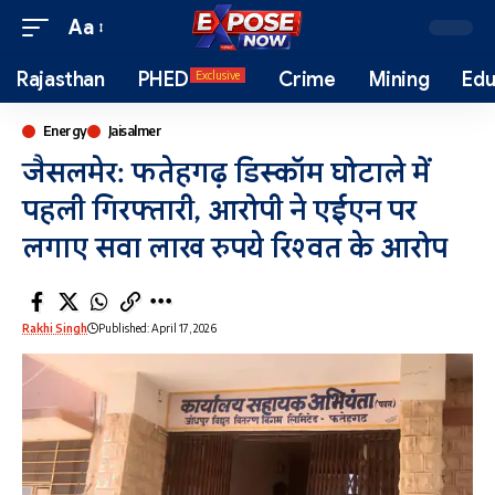
Aa
Rajasthan
PHED
Crime
Mining
Edu
Exclusive
Energy
Jaisalmer
जैसलमेर: फतेहगढ़ डिस्कॉम घोटाले में
पहली गिरफ्तारी, आरोपी ने एईएन पर
लगाए सवा लाख रुपये रिश्वत के आरोप
Rakhi Singh
Published: April 17, 2026