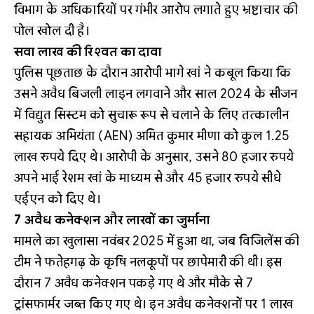
विभाग के अधिकारियों पर गंभीर आरोप लगाते हुए भ्रष्टाचार की
पोल खोल दी है।
सवा लाख की रिश्वत का दावा
पुलिस पूछताछ के दौरान आरोपी भागे खां ने कबूल किया कि
उसने अवैध बिजली लाइन लगवाने और साल 2024 के सीजन
में विद्युत सिस्टम को सुचारू रूप से चलाने के लिए तत्कालीन
सहायक अभियंता (AEN) अमित कुमार मीणा को कुल 1.25
लाख रुपये दिए थे। आरोपी के अनुसार, उसने 80 हजार रुपये
अपने भाई रेशम खां के माध्यम से और 45 हजार रुपये सीधे
एईएन को दिए थे।
7 अवैध कनेक्शन और लाखों का जुर्माना
मामले का खुलासा नवंबर 2025 में हुआ था, जब विजिलेंस की
टीम ने फतेहगढ़ के कृषि नलकूपों पर छापेमारी की थी। इस
दौरान 7 अवैध कनेक्शन पकड़े गए थे और मौके से 7
ट्रांसफार्मर जब्त किए गए थे। इन अवैध कनेक्शनों पर 1 लाख