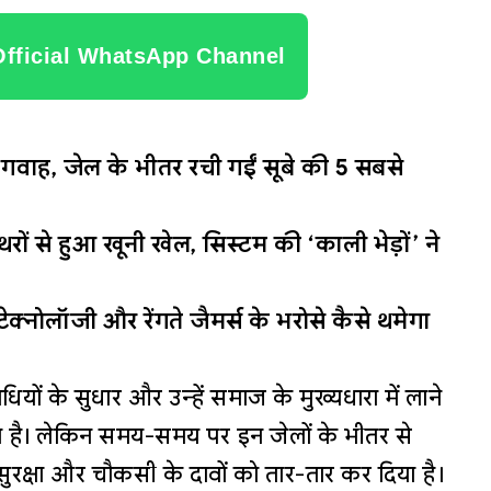
Official WhatsApp Channel
ास गवाह, जेल के भीतर रची गईं सूबे की 5 सबसे
थरों से हुआ खूनी खेल, सिस्टम की ‘काली भेड़ों’ ने
क्नोलॉजी और रेंगते जैमर्स के भरोसे कैसे थमेगा
ियों के सुधार और उन्हें समाज के मुख्यधारा में लाने
या है। लेकिन समय-समय पर इन जेलों के भीतर से
ुरक्षा और चौकसी के दावों को तार-तार कर दिया है।