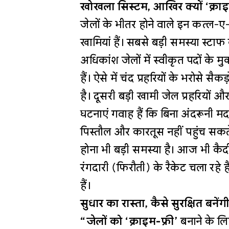
खोखला सिस्टम, आखिर क्यों ‘क्राइम 
जेलों के भीतर होने वाले इन कत्ल
खामियां हैं। सबसे बड़ी समस्या स्ट
अधिकांश जेलों में स्वीकृत पदों के 
हैं। ऐसे में चंद प्रहरियों के भरोसे स
है। दूसरी बड़ी खामी जेल प्रहरियों
घटनाएं गवाह हैं कि बिना अंदरूनी मद
पिस्तौल और कारतूस नहीं पहुंच सकते
होना भी बड़ी समस्या है। आज भी कैदी 
रंगदारी (फिरौती) के रैकेट चला रहे हैं
हैं।
सुधार का रास्ता, कैसे सुरक्षित बनें
“जेलों को ‘क्राइम-फ्री’
बनाने के लि