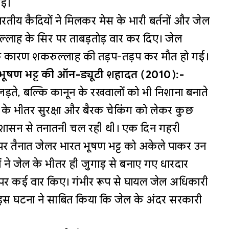
गई।
ीय कैदियों ने मिलकर मेस के भारी बर्तनों और जेल
रुल्लाह के सिर पर ताबड़तोड़ वार कर दिए। जेल
े के कारण शकरुल्लाह की तड़प-तड़प कर मौत हो गई।
त भूषण भट्ट की ऑन-ड्यूटी शहादत (2010):-
ं लड़ते, बल्कि कानून के रखवालों को भी निशाना बनाते
ेल के भीतर सुरक्षा और बैरक चेकिंग को लेकर कुछ
्रशासन से तनातनी चल रही थी। एक दिन गहरी
 पर तैनात जेलर भारत भूषण भट्ट को अकेले पाकर उन
 ने जेल के भीतर ही जुगाड़ से बनाए गए धारदार
लर पर कई वार किए। गंभीर रूप से घायल जेल अधिकारी
। इस घटना ने साबित किया कि जेल के अंदर सरकारी