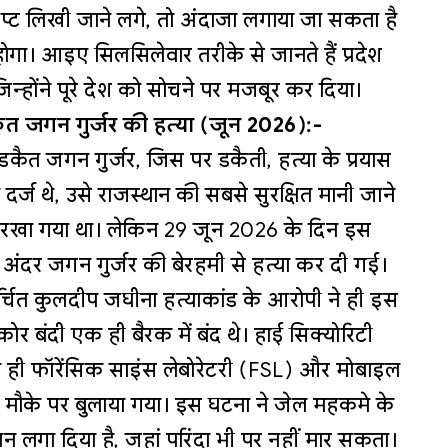
रिप्ट लिखी जाने लगे, तो अंदाजा लगाया जा सकता है
गा। आइए सिलसिलेवार तरीके से जानते हैं प्रदेश
 जिन्होंने पूरे देश को सोचने पर मजबूर कर दिया।
ैत जगन गुर्जर की हत्या (जून 2026):-
कैत जगन गुर्जर, जिस पर डकैती, हत्या के प्रयास
र्ज थे, उसे राजस्थान की सबसे सुरक्षित मानी जाने
ं रखा गया था। लेकिन 29 जून 2026 के दिन इस
अंदर जगन गुर्जर की बेरहमी से हत्या कर दी गई।
र्चित कुलदीप जघीना हत्याकांड के आरोपी ने ही इस
डकोर बंदी एक ही बैरक में बंद थे। हाई सिक्योरिटी
ही फॉरेंसिक साइंस लेबोरेटरी (FSL) और मोबाइल
रंत मौके पर बुलाया गया। इस घटना ने जेल महकमे के
न लगा दिया है, जहां परिंदा भी पर नहीं मार सकता।