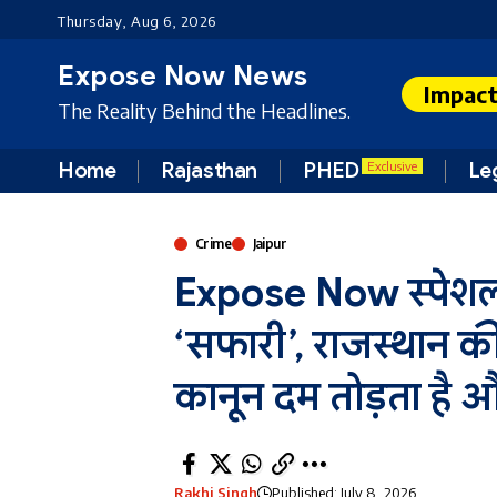
Thursday, Aug 6, 2026
Expose Now News
Impac
The Reality Behind the Headlines.
Home
Rajasthan
PHED
Le
Exclusive
Crime
Jaipur
Expose Now स्पेशल र
‘सफारी’, राजस्थान की 
कानून दम तोड़ता है और
Rakhi Singh
Published: July 8, 2026