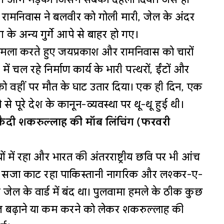
ामनिवास ने बलवीर को गोली मारी, जेल के अंदर
े अन्य गुर्गे आपे से बाहर हो गए।
 हमला करते हुए जयप्रकाश और रामनिवास को चारों
ें चल रहे निर्माण कार्य के भारी पत्थरों, ईंटों और
 को वहीं पर मौत के घाट उतार दिया। एक ही दिन, एक
से पूरे देश के कानून-व्यवस्था पर थू-थू हुई थी।
ी कैदी शकरुल्लाह की मॉब लिंचिंग (फरवरी
ियों में रहा और भारत की अंतरराष्ट्रीय छवि पर भी आंच
ें सजा काट रहा पाकिस्तानी नागरिक और लश्कर-ए-
ल के वार्ड में बंद था। पुलवामा हमले के ठीक कुछ
वाज बढ़ाने या कम करने को लेकर शकरुल्लाह की