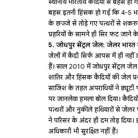
स्थानीय भारतीय कैदियों से बहस हो 
बहस इतनी हिंसक हो गई कि 4-5 भारत
के छज्जे से तोड़े गए पत्थरों से शक
प्रहरियों के सामने ही सिर फट जान
5. जोधपुर सेंट्रल जेल: जेलर भार
जेलों में कैदी सिर्फ आपस में ही नही
हैं। साल 2010 में जोधपुर सेंट्रल ज
शातिर और हिंसक कैदियों की जेल प
साजिश के तहत अपराधियों ने ड्यूटी
पर जानलेवा हमला बोल दिया। कैदियों
पत्थरों और नुकीले हथियारों से जे
ने परिसर के अंदर ही दम तोड़ दिया
अधिकारी भी सुरक्षित नहीं हैं।