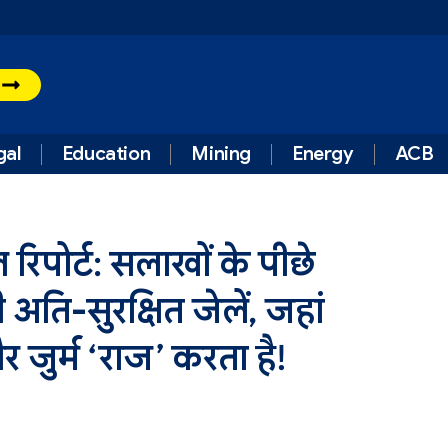
t
gal
Education
Mining
Energy
ACB
िपोर्ट: सलाखों के पीछे
अति-सुरक्षित जेलें, जहां
 जुर्म ‘राज’ करता है!