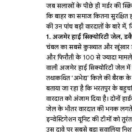
जब सलाखों के पीछे ही मर्डर की स्क्
कि बाहर का समाज कितना सुरक्षित हो
की उन पांच बड़ी वारदातों के बारे में,
1. अजमेर हाई सिक्योरिटी जेल, डक
चंबल का सबसे कुख्यात और खूंखार ड
और फिरौती के 100 से ज्यादा मामले द
वाली अजमेर हाई सिक्योरिटी जेल मे
तथाकथित ‘अभेद्य’ किले की बैरक के 
बताया जा रहा है कि भरतपुर के बहुच
वारदात को अंजाम दिया है। दोनों हार्
जेल के भीतर वारदात की भनक लगते 
इन्वेस्टिगेशन यूनिट की टीमों को तु
उस दावे पर सबसे बड़ा सवालिया निशा