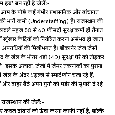
हब’ बन रही हैं जेलें:-
-ए-आम के पीछे कई गंभीर प्रशासनिक और ढांचागत
ाफ की भारी कमी (Understaffing) है। राजस्थान की
मुकाबले महज 50 से 60 फीसदी सुरक्षाकर्मी ही तैनात
ैकड़ों खूंखार कैदियों को नियंत्रित करना असंभव हो जाता
 और अपराधियों की मिलीभगत है। बीकानेर जेल जैसी
द के जेल के भीतर 4डी (4D) सुरक्षा घेरे को तोड़कर
। इसके अलावा, जेलों में जैमर तकनीकों का पुराना
जेल के अंदर धड़ल्ले से स्मार्टफोन चला रहे हैं,
 और बाहर बैठे अपने गुर्गों को मर्डर की सुपारी दे रहे
गी राजस्थान की जेलें:-
ए केवल दीवारों को ऊंचा करना काफी नहीं है, बल्कि