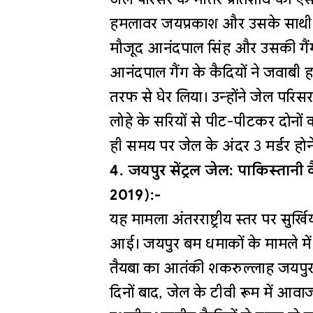
हमलावर जयप्रकाश और उसके साथी र
मौजूद आनंदपाल सिंह और उसकी गैंग क
आनंदपाल गैंग के कैदियों ने जवाबी
तरफ से घेर लिया। उन्होंने जेल परिसर म
लोहे के सरियों से पीट-पीटकर दोनों
ही समय पर जेल के अंदर 3 मर्डर होने 
4. जयपुर सेंट्रल जेल: पाकिस्तान
2019):-
यह मामला अंतरराष्ट्रीय स्तर पर सुर्ख
आई। जयपुर बम धमाकों के मामले म
तैयबा का आतंकी शकरुल्लाह जयपुर जे
दिनों बाद, जेल के टीवी रूम में आ