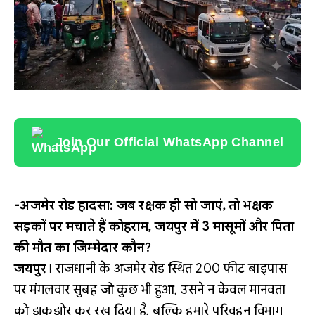
Join Our Official WhatsApp Channel
-अजमेर रोड हादसा: जब रक्षक ही सो जाएं, तो भक्षक
सड़कों पर मचाते हैं कोहराम, जयपुर में 3 मासूमों और पिता
की मौत का जिम्मेदार कौन?
जयपुर।
राजधानी के अजमेर रोड स्थित 200 फीट बाइपास
पर मंगलवार सुबह जो कुछ भी हुआ, उसने न केवल मानवता
को झकझोर कर रख दिया है, बल्कि हमारे परिवहन विभाग