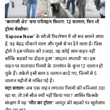
‘कागजी शेर’ बना परिवहन विभाग: 12 चालान, फिर भी
ट्रोला बेखौफ!
‘Expose Now’
के खोजी विश्लेषण में जो सच सामने आया
है, वह बेहद चौंकाने वाला और गुस्से से भर देने वाला है। जिस
ट्रोले ने इस परिवार को उजाड़ा, वह कोई आम वाहन नहीं
बल्कि सड़कों पर दौड़ता हुआ ‘आदतन अपराधी’ था। इस
वाहन पर यातायात नियमों के उल्लंघन के कुल 12 चालान हो
चुके हैं। अकेले इसी साल 6 चालान काटे गए, जिनमें से 5
चालान महीनों से लंबित पड़े हैं।
बड़ा सवाल:
जब एक वाहन लगातार नियमों की धज्जियां उड़ा
रहा था, तो उसे सीज क्यों नहीं किया गया? आखिर किसके
संरक्षण में यह
‘मौत का ट्रोला’
जयपुर की सड़कों पर खुलेआम