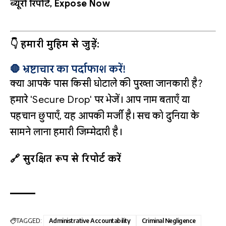
ब्यूरो रिपोर्ट, Expose Now
👇 हमारी मुहिम से जुड़ें:
🛑 भ्रष्टाचार का पर्दाफाश करें!
क्या आपके पास किसी घोटाले की पुख्ता जानकारी है?
हमारे 'Secure Drop' पर भेजें। आप नाम बताएँ या
पहचान छुपाएँ, यह आपकी मर्जी है। सच को दुनिया के
सामने लाना हमारी जिम्मेदारी है।
🔗 सुरक्षित रूप से रिपोर्ट करें
TAGGED:
Administrative Accountability
Criminal Negligence