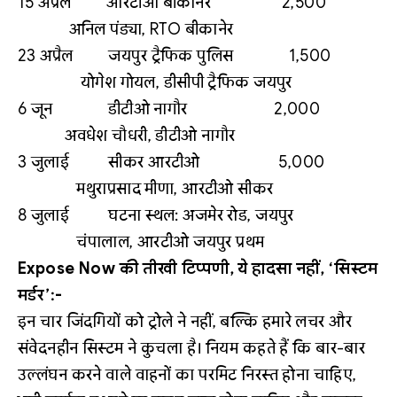
15 अप्रैल आरटीओ बीकानेर 2,500
अनिल पंड्या, RTO बीकानेर
23 अप्रैल जयपुर ट्रैफिक पुलिस 1,500
योगेश गोयल, डीसीपी ट्रैफिक जयपुर
6 जून डीटीओ नागौर 2,000
अवधेश चौधरी, डीटीओ नागौर
3 जुलाई सीकर आरटीओ 5,000
मथुराप्रसाद मीणा, आरटीओ सीकर
8 जुलाई घटना स्थल: अजमेर रोड, जयपुर
चंपालाल, आरटीओ जयपुर प्रथम
Expose Now की तीखी टिप्पणी, ये हादसा नहीं, ‘सिस्टम
मर्डर’:-
इन चार जिंदगियों को ट्रोले ने नहीं, बल्कि हमारे लचर और
संवेदनहीन सिस्टम ने कुचला है। नियम कहते हैं कि बार-बार
उल्लंघन करने वाले वाहनों का परमिट निरस्त होना चाहिए,