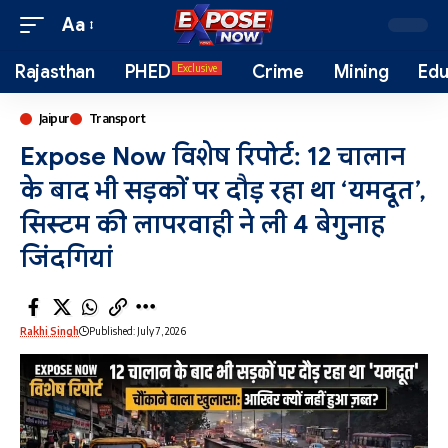
Aa
Rajasthan
PHED
Crime
Mining
Edu
Exclusive
Jaipur
Transport
Expose Now विशेष रिपोर्ट: 12 चालान
के बाद भी सड़कों पर दौड़ रहा था ‘यमदूत’,
सिस्टम की लापरवाही ने ली 4 बेगुनाह
जिंदगियां
Rakhi Singh
Published: July 7, 2026