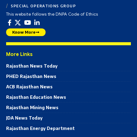
SPECIAL OPERATIONS GROUP
This website follows the DNPA Code of Ethics
Know More
More Links
Rajasthan News Today
PHED Rajasthan News
ACB Rajasthan News
Rajasthan Education News
Rajasthan Mining News
JDA News Today
Rajasthan Energy Department