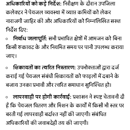
अधिकारियों को कड़े निर्देश:
निरीक्षण के दौरान उपजिला
कलेक्टर ने पेयजल व्यवस्था में व्याप्त कमियों को लेकर
नाराजगी जाहिर की और अधिकारियों को निम्नलिखित सख्त
निर्देश दिए:
निर्बाध जलापूर्ति:
सभी प्रभावित क्षेत्रों में आमजन को बिना
किसी रुकावट के और नियमित समय पर पानी उपलब्ध कराया
जाए।
शिकायतों का त्वरित निस्तारण:
उपभोक्ताओं द्वारा दर्ज
कराई गई पेयजल संबंधी शिकायतों को फाइलों में दबाने के
बजाय उनका प्रभावी और त्वरित समाधान सुनिश्चित हो।
लापरवाही पर होगी कार्रवाई:
प्रशासन ने स्पष्ट चेतावनी दी
है कि पेयजल वितरण और मिशन के कार्यों में किसी भी स्तर पर
बरती गई लापरवाही बर्दाश्त नहीं की जाएगी। संबंधित
अधिकारियों की जवाबदेही तय की जाएगी।