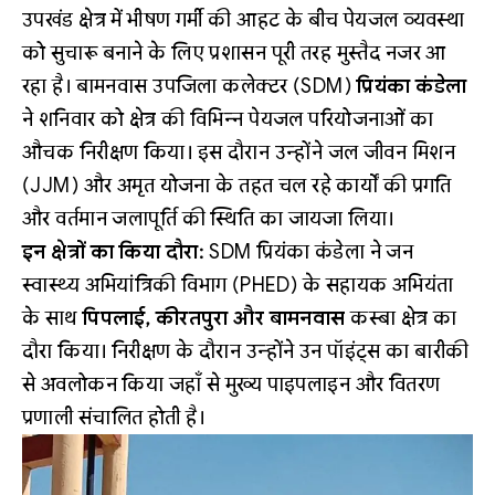
उपखंड क्षेत्र में भीषण गर्मी की आहट के बीच पेयजल व्यवस्था
को सुचारू बनाने के लिए प्रशासन पूरी तरह मुस्तैद नजर आ
रहा है। बामनवास उपजिला कलेक्टर (SDM)
प्रियंका कंडेला
ने शनिवार को क्षेत्र की विभिन्न पेयजल परियोजनाओं का
औचक निरीक्षण किया। इस दौरान उन्होंने जल जीवन मिशन
(JJM) और अमृत योजना के तहत चल रहे कार्यों की प्रगति
और वर्तमान जलापूर्ति की स्थिति का जायजा लिया।
इन क्षेत्रों का किया दौरा:
SDM प्रियंका कंडेला ने जन
स्वास्थ्य अभियांत्रिकी विभाग (PHED) के सहायक अभियंता
के साथ
पिपलाई, कीरतपुरा और बामनवास
कस्बा क्षेत्र का
दौरा किया। निरीक्षण के दौरान उन्होंने उन पॉइंट्स का बारीकी
से अवलोकन किया जहाँ से मुख्य पाइपलाइन और वितरण
प्रणाली संचालित होती है।