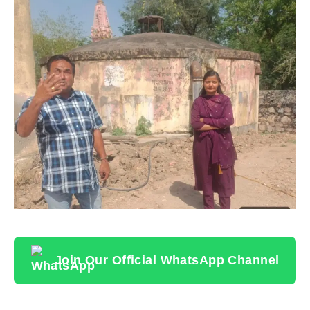
Join Our Official WhatsApp Channel