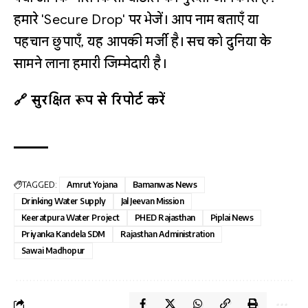
हमारे 'Secure Drop' पर भेजें। आप नाम बताएँ या
पहचान छुपाएँ, यह आपकी मर्जी है। सच को दुनिया के
सामने लाना हमारी जिम्मेदारी है।
🔗 सुरक्षित रूप से रिपोर्ट करें
TAGGED:
Amrut Yojana
Bamanwas News
Drinking Water Supply
Jal Jeevan Mission
Keeratpura Water Project
PHED Rajasthan
Piplai News
Priyanka Kandela SDM
Rajasthan Administration
Sawai Madhopur