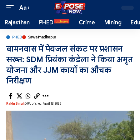
Aa
Rajasthan
PHED
Crime
Mining
Edu
Exclusive
PHED
Sawaimadhopur
बामनवास में पेयजल संकट पर प्रशासन
सख्त: SDM प्रियंका कंडेला ने किया अमृत
योजना और JJM कार्यों का औचक
निरीक्षण
Rakhi Singh
Published: April 18, 2026