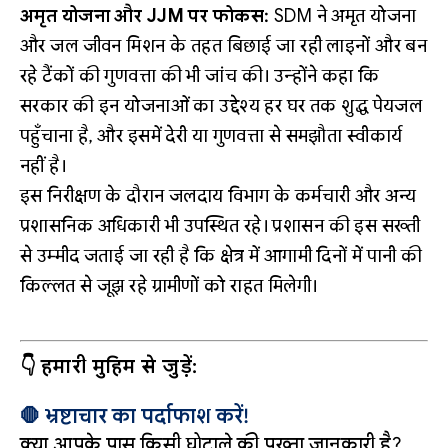
अमृत योजना और JJM पर फोकस:
SDM ने अमृत योजना
और जल जीवन मिशन के तहत बिछाई जा रही लाइनों और बन
रहे टैंकों की गुणवत्ता की भी जांच की। उन्होंने कहा कि
सरकार की इन योजनाओं का उद्देश्य हर घर तक शुद्ध पेयजल
पहुँचाना है, और इसमें देरी या गुणवत्ता से समझौता स्वीकार्य
नहीं है।
इस निरीक्षण के दौरान जलदाय विभाग के कर्मचारी और अन्य
प्रशासनिक अधिकारी भी उपस्थित रहे। प्रशासन की इस सख्ती
से उम्मीद जताई जा रही है कि क्षेत्र में आगामी दिनों में पानी की
किल्लत से जूझ रहे ग्रामीणों को राहत मिलेगी।
👇 हमारी मुहिम से जुड़ें:
🛑 भ्रष्टाचार का पर्दाफाश करें!
क्या आपके पास किसी घोटाले की पुख्ता जानकारी है?