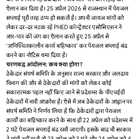
ऐलान कर दिया है। 25 अप्रैल 2026 से राजस्थान में पेयजल
सप्लाई पूरी तरह ठप्प हो सकती है। अपनी जायज मांगों को
लेकर दर-दर भटक रहे PHED कॉन्ट्रैक्टर एसोसिएशन ने
आर-पार की जंग का ऐलान करते हुए 25 अप्रैल से
‘अनिश्चितकालीन कार्य बहिष्कार’ कर पेयजल सप्लाई बंद
करने का नोटिस थमा दिया है।
चरणबद्ध आंदोलन: कब क्या होगा?
ठेकेदार संघर्ष समिति के अनुसार राज्य सरकार और जलदाय
विभाग की ओर से ठेकेदारों की मांगों को लेकर कोई
सकारात्मक पहल नहीं किए जाने से प्रदेशभर के पीएचईडी
ठेकेदारों में भारी आक्रोश है। ऐसे में अब ठेकेदारों के आह्वान पर
संघर्ष समिति ने निर्णय लिया है कि ठेकेदारों द्वारा पेयजल
कार्यों का बहिष्कार करने के साथ ही 22 अप्रेल को प्रदेशभर में
2 घंटे पेयजल सप्लाई बंद रखी जाएगी। इसके बाद भी सरकार
ने मांगी नहीं मानी तो 23 अप्रेल को 3 घंटे और 24 अप्रेल को 4