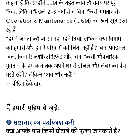
कहना है कि उन्होंने JJM के तहत काम तो समय पर पूरे
किए, लेकिन पिछले 2-3 वर्षों से वे बिना किसी भुगतान के
Operation & Maintenance (O&M) का खर्च खुद उठा
रहे हैं।
“हमने जनता को प्यासा नहीं रहने दिया, लेकिन क्या विभाग
को हमारी और हमारे परिवारों की चिंता नहीं है? बिना फाइनल
बिल, बिना सिक्योरिटी रिफंड और बिना किसी औपचारिक
भुगतान के हम कब तक अपने घर से डीजल और लेबर का पैसा
भरते रहेंगे? लेकिन “अब और नहीं!”
— पीड़ित ठेकेदार
👇 हमारी मुहिम से जुड़ें:
🛑 भ्रष्टाचार का पर्दाफाश करें!
क्या आपके पास किसी घोटाले की पुख्ता जानकारी है?