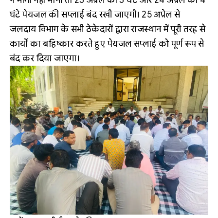
घंटे पेयजल की सप्लाई बंद रखी जाएगी। 25 अप्रेल से
जलदाय विभाग के सभी ठेकेदारों द्वारा राजस्थान में पूरी तरह से
कार्यों का बहिष्कार करते हुए पेयजल सप्लाई को पूर्ण रूप से
बंद कर दिया जाएगा।