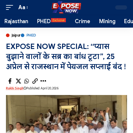
Aa
Rajasthan
PHED
Crime
Mining
Edu
Exclusive
Jaipur
PHED
EXPOSE NOW SPECIAL: “प्यास
बुझाने वालों के सब्र का बांध टूटा”, 25
अप्रेल से राजस्थान में पेयजल सप्लाई बंद !
Rakhi Singh
Published: April 20, 2026