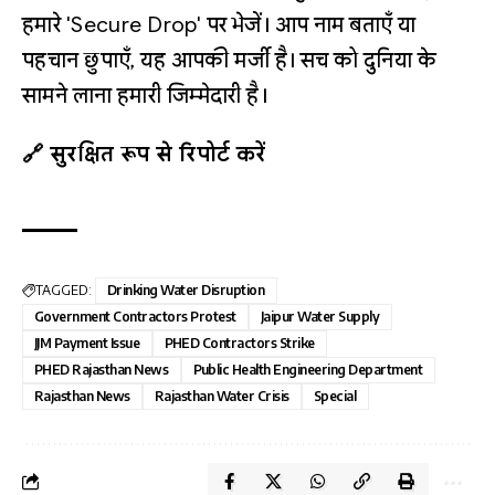
हमारे 'Secure Drop' पर भेजें। आप नाम बताएँ या
पहचान छुपाएँ, यह आपकी मर्जी है। सच को दुनिया के
सामने लाना हमारी जिम्मेदारी है।
🔗 सुरक्षित रूप से रिपोर्ट करें
TAGGED:
Drinking Water Disruption
Government Contractors Protest
Jaipur Water Supply
JJM Payment Issue
PHED Contractors Strike
PHED Rajasthan News
Public Health Engineering Department
Rajasthan News
Rajasthan Water Crisis
Special