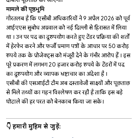
मामले की पृष्ठभूमि
गौरतलब है कि एसीबी अधिकारियों ने 9 अप्रैल 2026 को पूर्व
आईएएस सुबोध अग्रवाल को नई दिल्ली से हिरासत में लिया
था । उन पर पद का दुरुपयोग करते हुए टेंडर प्रक्रिया की शर्तों
में हेरफेर करने और फर्जी प्रमाण पत्रों के आधार पर 50 करोड़
रुपये तक के प्रोजेक्ट्स को मंजूरी देने के गंभीर आरोप हैं । इस
पूरे प्रकरण में लगभग 20 हजार करोड़ रुपये के टेंडरों में पद
का दुरुपयोग और व्यापक भ्रष्टाचार का अंदेशा है ।
एसीबी की एसआईटी टीम अब दस्तावेजी साक्ष्यों और पूछताछ
से मिले तथ्यों का गहन विश्लेषण कर रही है ताकि इस बड़े
घोटाले की हर परत को बेनकाब किया जा सके।
👇 हमारी मुहिम से जुड़ें: