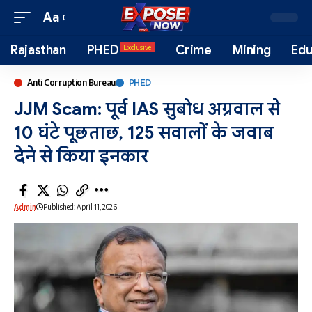
Aa
Rajasthan
PHED
Crime
Mining
Edu
Exclusive
Anti Corruption Bureau
PHED
JJM Scam: पूर्व IAS सुबोध अग्रवाल से
10 घंटे पूछताछ, 125 सवालों के जवाब
देने से किया इनकार
Admin
Published: April 11, 2026