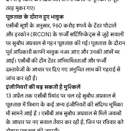
तरह मुकर गए।
पूछताछ के दौरान हुए भावुक
एसीबी सूत्रों के अनुसार, 960 करोड़ रुपये के टेंडर घोटाले
और इरकॉन (IRCON) के फर्जी सर्टिफिकेट्स से जुड़े सवालों
पर सुबोध अग्रवाल से गहन पूछताछ की गई। पूछताछ के दौरान
पूर्व अधिकारी काफी भावुक नजर आए और उनकी आंखें भर
आईं। एसीबी की टीम टेंडर अनियमितताओं और फर्जी
दस्तावेजों के आधार पर दिए गए अनुचित लाभ की गहराई से
जांच कर रही है।
इंजीनियरों की बढ़ सकती है मुश्किलें
13 अप्रैल तक एसीबी रिमांड पर चल रहे सुबोध अग्रवाल से
पूछताछ में विभाग के कई अन्य इंजीनियरों की संदिग्ध भूमिका
भी सामने आई है । एसीबी अब सुबोध अग्रवाल से मिले जवाबों
के आधार पर नए सवाल तैयार कर रही है, जिन पर रविवार को
दोबारा पूछताछ की जाएगी।