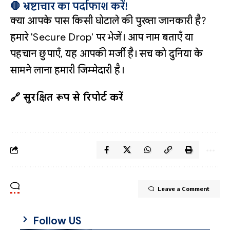
🛑 भ्रष्टाचार का पर्दाफाश करें!
क्या आपके पास किसी घोटाले की पुख्ता जानकारी है?
हमारे 'Secure Drop' पर भेजें। आप नाम बताएँ या
पहचान छुपाएँ, यह आपकी मर्जी है। सच को दुनिया के
सामने लाना हमारी जिम्मेदारी है।
🔗 सुरक्षित रूप से रिपोर्ट करें
Leave a Comment
Follow US