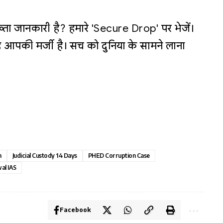
्ता जानकारी है? हमारे 'Secure Drop' पर भेजें।
 आपकी मर्जी है। सच को दुनिया के सामने लाना
n
Judicial Custody 14 Days
PHED Corruption Case
al IAS
Facebook