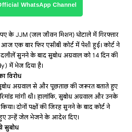
Official WhatsApp Channel
रुपए के JJM (जल जीवन मिशन) घोटाले में गिरफ्तार
ज एक बार फिर एसीबी कोर्ट में पेशी हुई। कोर्ट ने
ी दलीलें सुनने के बाद सुबोध अग्रवाल को 14 दिन की
 में भेज दिया है।
का विरोध
ुबोध अग्रवाल से और पूछताछ की जरूरत बताते हुए
रिमांड मांगी थी। हालांकि, सुबोध अग्रवाल और उनके
िया। दोनों पक्षों की जिरह सुनने के बाद कोर्ट ने
हुए उन्हें जेल भेजने के आदेश दिए।
झे सुबोध