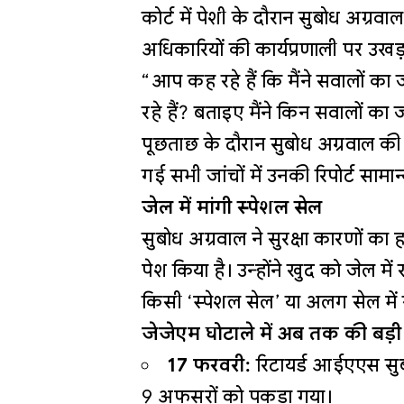
कोर्ट में पेशी के दौरान सुबोध अग्रव
अधिकारियों की कार्यप्रणाली पर उख
“आप कह रहे हैं कि मैंने सवालों का 
रहे हैं? बताइए मैंने किन सवालों क
पूछताछ के दौरान सुबोध अग्रवाल की त
गई सभी जांचों में उनकी रिपोर्ट सामा
जेल में मांगी स्पेशल सेल
सुबोध अग्रवाल ने सुरक्षा कारणों का हव
पेश किया है। उन्होंने खुद को जेल मे
किसी ‘स्पेशल सेल’ या अलग सेल में
जेजेएम घोटाले में अब तक की बड़ी
17 फरवरी:
रिटायर्ड आईएएस सुब
9 अफसरों को पकड़ा गया।