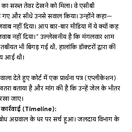
ाल का सख्त तेवर देखने को मिला। वे एसीबी
ड़ गए और सीधे उनसे सवाल किया। उन्होंने कहा—
जवाब नहीं दिया। आप बार-बार मीडिया में ये क्यों कह
ा जवाब नहीं दिया।” उल्लेखनीय है कि मंगलवार शाम
बीयत भी बिगड़ गई थी, हालांकि डॉक्टरों द्वारा की
न्य आई थी।
ाला देते हुए कोर्ट में एक प्रार्थना पत्र (एप्लीकेशन)
ं खतरा बताया है और मांग की है कि उन्हें जेल के भीतर
 रखा जाए।
 कार्रवाई (Timeline):
ोध अग्रवाल के घर पर सर्च हुआ। जलदाय विभाग के