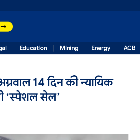
t
gal
Education
Mining
Energy
ACB
ग्रवाल 14 दिन की न्यायिक
ंगी ‘स्पेशल सेल’