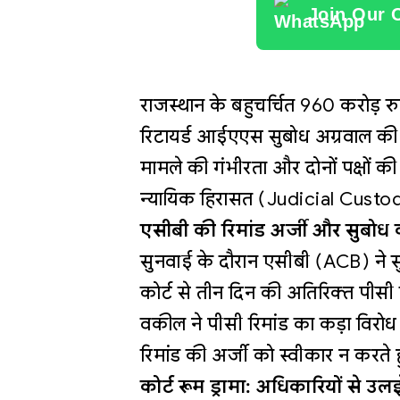
Join Our 
राजस्थान के बहुचर्चित 960 करोड़ 
रिटायर्ड आईएएस सुबोध अग्रवाल की आ
मामले की गंभीरता और दोनों पक्षों क
न्यायिक हिरासत (Judicial Custody)
एसीबी की रिमांड अर्जी और सुबोध 
सुनवाई के दौरान एसीबी (ACB) ने स
कोर्ट से तीन दिन की अतिरिक्त पीसी 
वकील ने पीसी रिमांड का कड़ा विरोध क
रिमांड की अर्जी को स्वीकार न करते 
कोर्ट रूम ड्रामा: अधिकारियों से उल