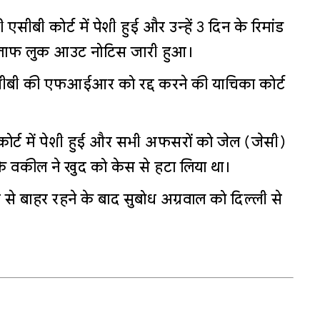
सीबी कोर्ट में पेशी हुई और उन्हें 3 दिन के रिमांड
खिलाफ लुक आउट नोटिस जारी हुआ।
सीबी की एफआईआर को रद्द करने की याचिका कोर्ट
 कोर्ट में पेशी हुई और सभी अफसरों को जेल (जेसी)
के वकील ने खुद को केस से हटा लिया था।
 बाहर रहने के बाद सुबोध अग्रवाल को दिल्ली से