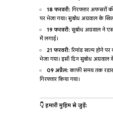
18 फरवरी:
गिरफ्तार अफसरों की ए
पर भेजा गया। सुबोध अग्रवाल के 
19 फरवरी:
सुबोध अग्रवाल ने ए
में लगाई।
21 फरवरी:
रिमांड खत्म होने पर
भेजा गया। इसी दिन सुबोध अग्रवाल 
09 अप्रैल:
काफी समय तक रडार से
गिरफ्तार किया गया।
👇 हमारी मुहिम से जुड़ें: