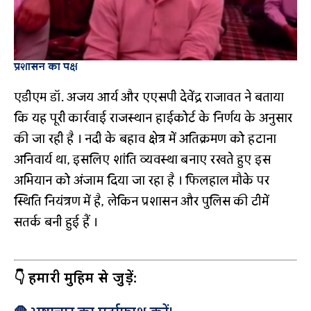
प्रशासन का पक्ष
एडीएम डॉ. अजय आर्य और एएसपी देवेंद्र राजावत ने बताया
कि यह पूरी कार्रवाई राजस्थान हाईकोर्ट के निर्णय के अनुसार
की जा रही है
। नदी के बहाव क्षेत्र में अतिक्रमण को हटाना
अनिवार्य था, इसलिए शांति व्यवस्था बनाए रखते हुए इस
अभियान को अंजाम दिया जा रहा है
। फिलहाल मौके पर
स्थिति नियंत्रण में है, लेकिन प्रशासन और पुलिस की टीमें
सतर्क बनी हुई हैं
।
👇 हमारी मुहिम से जुड़ें: