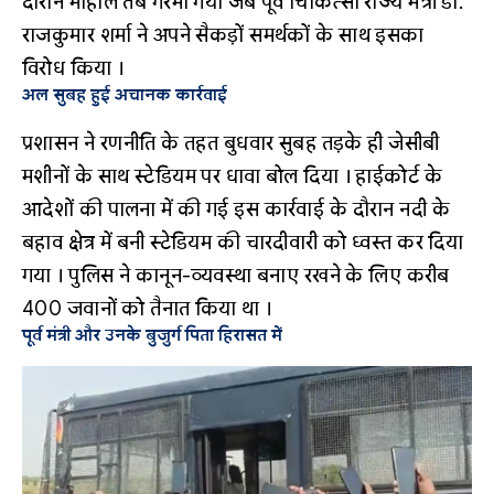
दौरान माहौल तब गरमा गया जब पूर्व चिकित्सा राज्य मंत्री डॉ.
राजकुमार शर्मा ने अपने सैकड़ों समर्थकों के साथ इसका
विरोध किया
।
अल सुबह हुई अचानक कार्रवाई
प्रशासन ने रणनीति के तहत बुधवार सुबह तड़के ही जेसीबी
मशीनों के साथ स्टेडियम पर धावा बोल दिया
। हाईकोर्ट के
आदेशों की पालना में की गई इस कार्रवाई के दौरान नदी के
बहाव क्षेत्र में बनी स्टेडियम की चारदीवारी को ध्वस्त कर दिया
गया
। पुलिस ने कानून-व्यवस्था बनाए रखने के लिए करीब
400 जवानों को तैनात किया था
।
पूर्व मंत्री और उनके बुजुर्ग पिता हिरासत में