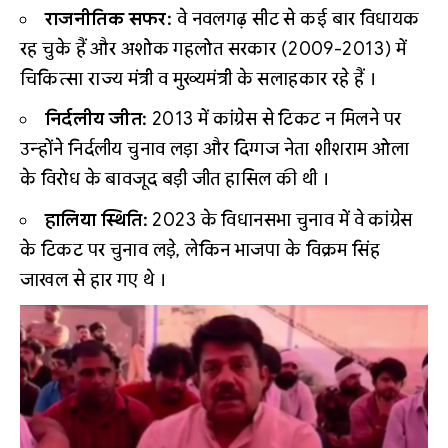
राजनीतिक सफर:
वे नवलगढ़ सीट से कई बार विधायक
रह चुके हैं और अशोक गहलोत सरकार (2009-2013) में
चिकित्सा राज्य मंत्री व मुख्यमंत्री के सलाहकार रहे हैं ।
निर्दलीय जीत:
2013 में कांग्रेस से टिकट न मिलने पर
उन्होंने निर्दलीय चुनाव लड़ा और दिग्गज नेता शीशराम ओला
के विरोध के बावजूद बड़ी जीत हासिल की थी ।
हालिया स्थिति:
2023 के विधानसभा चुनाव में वे कांग्रेस
के टिकट पर चुनाव लड़े, लेकिन भाजपा के विक्रम सिंह
जाखल से हार गए थे ।