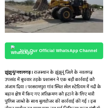
Join Our Official WhatsApp Channel
झुंझुनूं/नवलगढ़।
राजस्थान के झुंझुनूं जिले के नवलगढ़
उपखंड में बुधवार तड़के प्रशासन ने एक बड़ी कार्रवाई को
अंजाम दिया
। परसरामपुरा गांव स्थित खेल स्टेडियम में नदी के
बहाव क्षेत्र में किए गए अतिक्रमण को हटाने के लिए भारी
पुलिस जाब्ते के साथ बुलडोजर की कार्रवाई की गई
। इस