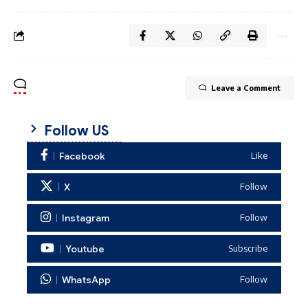
Leave a Comment
Follow US
Facebook
Like
X
Follow
Instagram
Follow
Youtube
Subscribe
WhatsApp
Follow