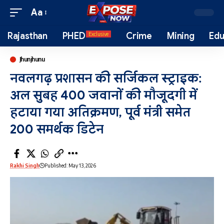
Aa
Rajasthan
PHED
Crime
Mining
Edu
Exclusive
Jhunjhunu
नवलगढ़ प्रशासन की सर्जिकल स्ट्राइक:
अल सुबह 400 जवानों की मौजूदगी में
हटाया गया अतिक्रमण, पूर्व मंत्री समेत
200 समर्थक डिटेन
Rakhi Singh
Published: May 13, 2026