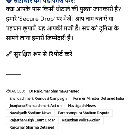
🛑 भ्रष्टाचार का पर्दाफाश करें!
क्या आपके पास किसी घोटाले की पुख्ता जानकारी है?
हमारे 'Secure Drop' पर भेजें। आप नाम बताएँ या
पहचान छुपाएँ, यह आपकी मर्जी है। सच को दुनिया के
सामने लाना हमारी जिम्मेदारी है।
🔗 सुरक्षित रूप से रिपोर्ट करें
TAGGED:
Dr Rajkumar Sharma Arrested
Encroachment Removal Campaign
Former Minister Detained India
Jhunjhunu Encroachment Action
Navalgadh News
Navalgadh Stadium News
Parsarampura Stadium Dispute
Rajasthan High Court Order
Rajasthan Police Action
Rajkumar Sharma Detained