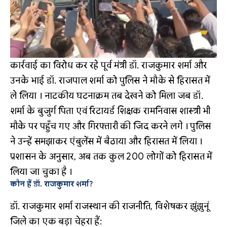
कार्रवाई का विरोध कर रहे पूर्व मंत्री डॉ. राजकुमार शर्मा और
उनके भाई डॉ. राजपाल शर्मा को पुलिस ने मौके से हिरासत में
ले लिया
। नाटकीय घटनाक्रम तब देखने को मिला जब डॉ.
शर्मा के बुजुर्ग पिता एवं रिटायर्ड शिक्षक रामनिवास शास्त्री भी
मौके पर पहुँच गए और गिरफ्तारी की जिद करने लगे
। पुलिस
ने उन्हें समझाकर एंबुलेंस में बैठाया और हिरासत में लिया
।
प्रशासन के अनुसार, अब तक कुल 200 लोगों को हिरासत में
लिया जा चुका है
।
कौन हैं डॉ. राजकुमार शर्मा?
डॉ. राजकुमार शर्मा राजस्थान की राजनीति, विशेषकर झुंझुनूं
जिले का एक बड़ा चेहरा हैं
: