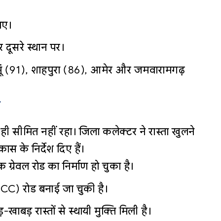
ाए।
 दूसरे स्थान पर।
ूं (91), शाहपुरा (86), आमेर और जमवारामगढ़
 सीमित नहीं रहा। जिला कलेक्टर ने रास्ता खुलने
कास के निर्देश दिए हैं।
ग्रेवल रोड का निर्माण हो चुका है।
C) रोड बनाई जा चुकी है।
खाबड़ रास्तों से स्थायी मुक्ति मिली है।