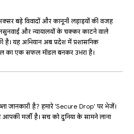
्रमण अक्सर बड़े विवादों और कानूनी लड़ाइयों की वजह
जनसुनवाई और न्यायालयों के चक्कर काटने वाले
 है। यह अभियान अब प्रदेश में प्रशासनिक
मेल का एक सफल मॉडल बनकर उभरा है।
्ता जानकारी है? हमारे 'Secure Drop' पर भेजें।
 आपकी मर्जी है। सच को दुनिया के सामने लाना