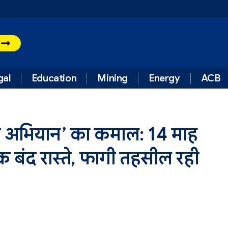
t
gal
Education
Mining
Energy
ACB
ोलो अभियान’ का कमाल: 14 माह
क बंद रास्ते, फागी तहसील रही