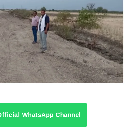
Official WhatsApp Channel