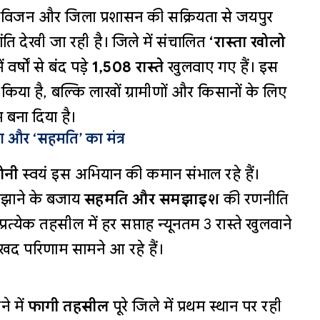
के विजन और जिला प्रशासन की सक्रियता से जयपुर
ांति देखी जा रही है। जिले में संचालित
‘रास्ता खोलो
र्षों से बंद पड़े
1,508 रास्ते
खुलवाए गए हैं। इस
िया है, बल्कि लाखों ग्रामीणों और किसानों के लिए
 बना दिया है।
ग और ‘सहमति’ का मंत्र
सोनी
स्वयं इस अभियान की कमान संभाल रहे हैं।
उलझाने के बजाय
सहमति और समझाइश
की रणनीति
्रत्येक तहसील में हर सप्ताह न्यूनतम 3 रास्ते खुलवाने
ुखद परिणाम सामने आ रहे हैं।
े में
फागी तहसील
पूरे जिले में प्रथम स्थान पर रही