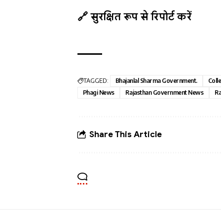
🔗 सुरक्षित रूप से रिपोर्ट करें
TAGGED:
Bhajanlal Sharma Government.
Coll
Phagi News
Rajasthan Government News
Ra
Share This Article