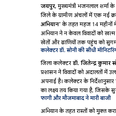
जयपुर,
मुख्यमंत्री भजनलाल शर्मा 
जिले के ग्रामीण अंचलों में एक नई क्र
अभियान’
के तहत महज 14 महीनों में व
अभियान ने न केवल विवादों को खत्म क
खेतों और ढाणियों तक पहुंच को सुगम
कलेक्टर डॉ. सोनी की सीधी मॉनिटरिं
जिला कलेक्टर
डॉ. जितेन्द्र कुमार 
प्रशासन ने विवादों को अदालतों में 
अपनाई है। कलेक्टर के निर्देशानुसार प
का लक्ष्य तय किया गया है, जिसके स
फागी और मौजमाबाद ने मारी बाजी
अभियान के तहत रास्तों को मुक्त करान