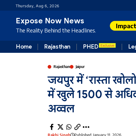
Thursday, Aug 6, 2026
Expose Now News
Impac
The Reality Behind the Headlines.
Home
Rajasthan
PHED
Le
Exclusive
Rajasthan
Jaipur
जयपुर में ‘रास्ता ख
में खुले 1500 से अधि
अव्वल
Rakhi Singh
Published: January 11, 2026