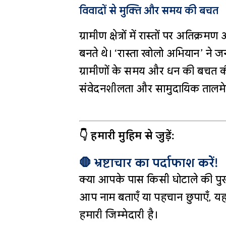
विवादों से मुक्ति और समय की बचत
ग्रामीण क्षेत्रों में रास्तों पर अतिक
बनते थे। ‘रास्ता खोलो अभियान’ ने 
ग्रामीणों के समय और धन की बचत की
संवेदनशीलता और सामुदायिक ताल
👇 हमारी मुहिम से जुड़ें:
🛑 भ्रष्टाचार का पर्दाफाश करें!
क्या आपके पास किसी घोटाले की पुख
आप नाम बताएँ या पहचान छुपाएँ, यह
हमारी जिम्मेदारी है।